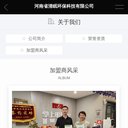
河南省清眠环保科技有限公司
关于我们
公司简介
荣誉资质
加盟商风采
加盟商风采
ALBUM