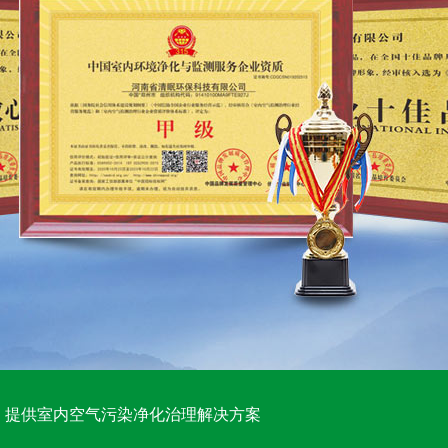
提供室内空气污染净化治理解决方案