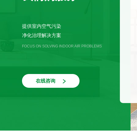
提供室内空气污染
净化治理解决方案
FOCUS ON SOLVING INDOOR AIR PROBLEMS
在
线
咨
询