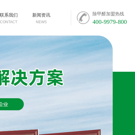
除甲醛加盟热线
联系我们
新闻资讯
400-9979-800
CONTACT
NEWS