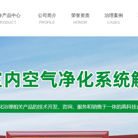
作产品中心
公司简介
荣誉资质
治理案例
PRODUCT
PROFILE
HONOR
CASES