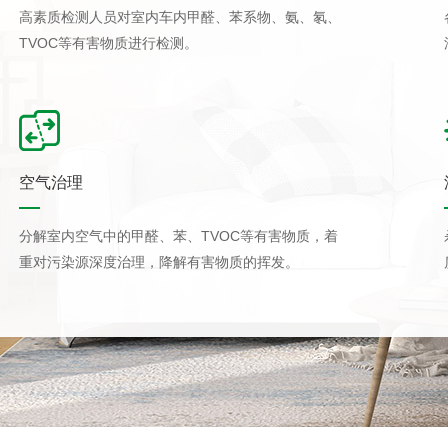
高素质检测人员对室内车内甲醛、苯系物、氨、氡、
TVOC等有害物质进行检测。
空气治理
分解室内空气中的甲醛、苯、TVOC等有害物质，着
重对污染源深度治理，降解有害物质的挥发。