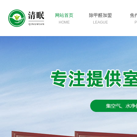
网站首页
除甲醛加盟
焦
HOME
LEAGUE