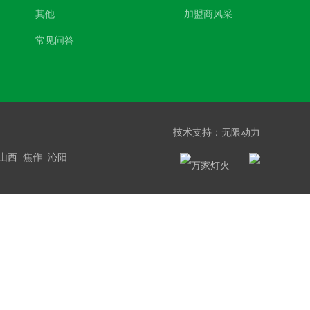
其他
加盟商风采
常见问答
技术支持：
无限动力
山西
焦作
沁阳