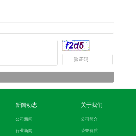
新闻动态
关于我们
公司新闻
公司简介
行业新闻
荣誉资质