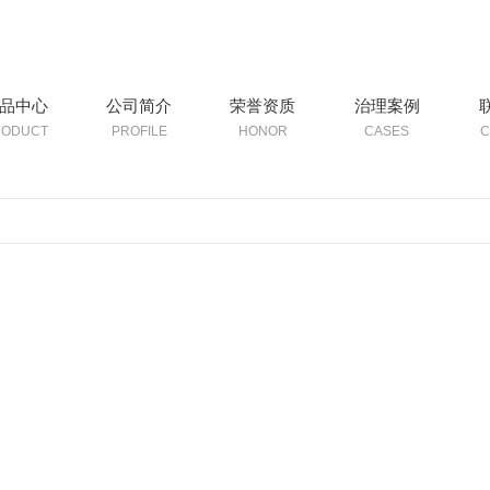
品中心
公司简介
荣誉资质
治理案例
RODUCT
PROFILE
HONOR
CASES
C