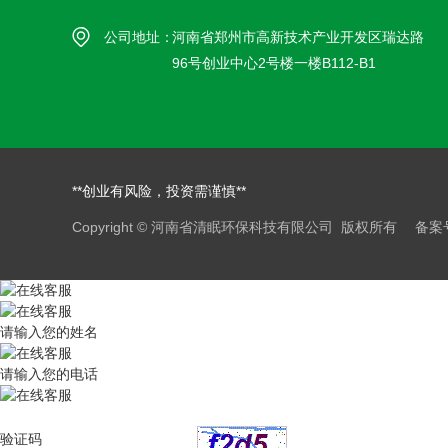
公司地址：
河南省郑州市高新技术产业开发区瑞达路
96号创业中心2号楼一楼B112-B1
**创业有风险，投资需谨慎**
Copyright © 河南省清眠环保科技有限公司 版权所有 备