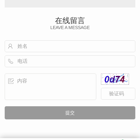
在线留言
LEAVE A MESSAGE