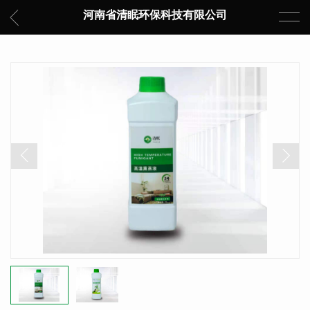
河南省清眠环保科技有限公司