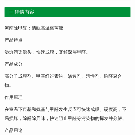
详情内容
河南除甲醛：清眠高温熏蒸液
产品特点
渗透污染源头，快速成膜，瓦解深层甲醛。
产品成分
高分子成膜剂、甲基纤维素钠、渗透剂、活性剂、除醛聚合
物。
作用原理
在室温下羟基和氨基与甲醛发生反应可快速成膜、硬度高，不
易损坏，除醛除异味，快速阻止甲醛等污染物的挥发并分解。
产品用途