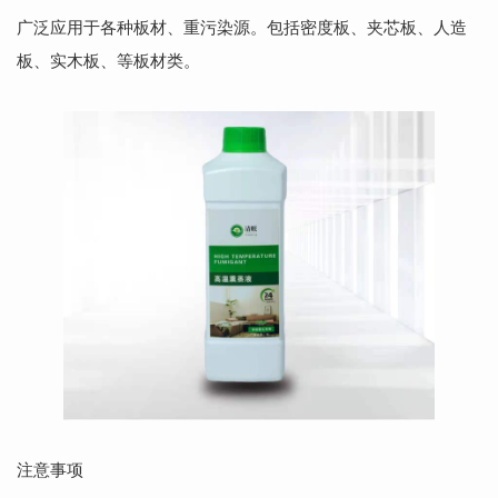
广泛应用于各种板材、重污染源。包括密度板、夹芯板、人造
板、实木板、等板材类。
注意事项