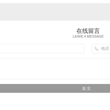
在线留言
LEAVE A MESSAGE