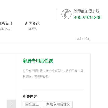
除甲醛加盟热线
400-9979-800
联系我们
新闻资讯
ONTACT
NEWS
返回
家居专用活性炭
家居专用活性炭，新房快速入住，吸附甲醛，吸
附异味，可循环使用
相关内容
除醛卫士
家居专用活性炭