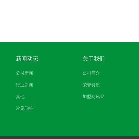
新闻动态
关于我们
公司新闻
公司简介
行业新闻
荣誉资质
其他
加盟商风采
常见问答