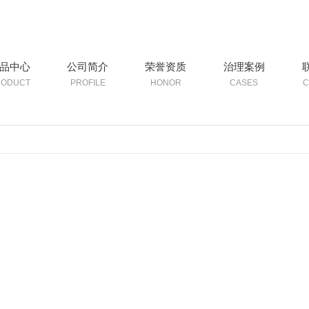
品中心
公司简介
荣誉资质
治理案例
RODUCT
PROFILE
HONOR
CASES
C