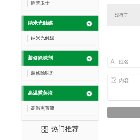
除苯卫士
没有了
纳米光触媒
纳米光触媒
装修除味剂
装修除味剂
高温熏蒸液
高温熏蒸液
热门推荐