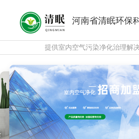
河南省清眠环保
提供室内空气污染净化治理解