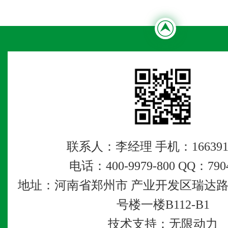
联系人：李经理 手机：1663912
电话：400-9979-800 QQ：790
地址：河南省郑州市 产业开发区瑞达路
号楼一楼B112-B1
技术支持：
无限动力