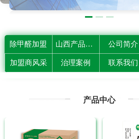
除甲醛加盟
山西产品中心
公司简介
加盟商风采
治理案例
联系我们
产品中心