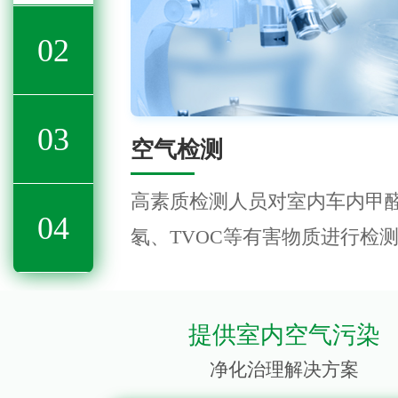
02
03
空气检测
高素质检测人员对室内车内甲
04
氡、TVOC等有害物质进行检
提供室内空气污染
净化治理解决方案