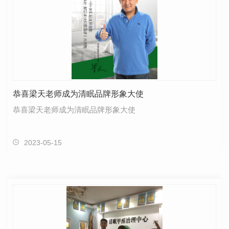
恭喜梁天老师成为清眠品牌形象大使
恭喜梁天老师成为清眠品牌形象大使
2023-05-15