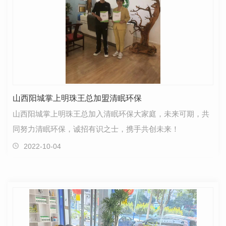
山西阳城掌上明珠王总加盟清眠环保
山西阳城掌上明珠王总加入清眠环保大家庭，未来可期，共
同努力清眠环保，诚招有识之士，携手共创未来！
2022-10-04