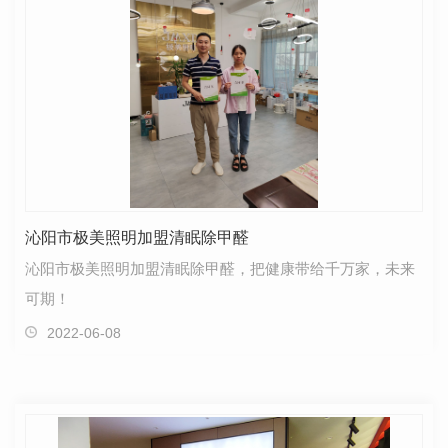
沁阳市极美照明加盟清眠除甲醛
沁阳市极美照明加盟清眠除甲醛，把健康带给千万家，未来
可期！
2022-06-08