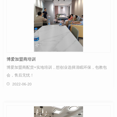
博爱加盟商培训
博爱加盟商配货+实地培训，想创业选择清眠环保，包教包
会，售后无忧！
2022-06-20