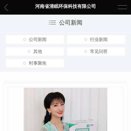
河南省清眠环保科技有限公司
公司新闻
公司新闻
行业新闻
其他
常见问答
时事聚焦