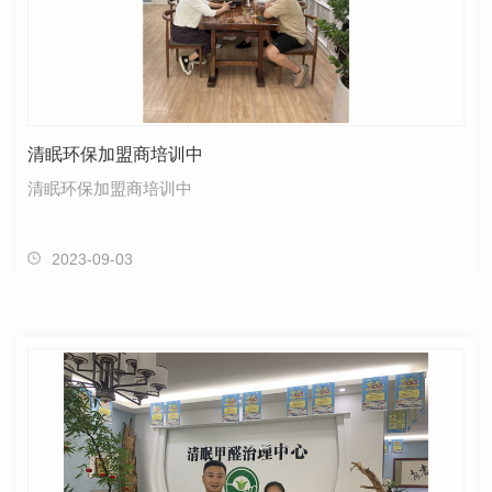
清眠环保加盟商培训中
清眠环保加盟商培训中
2023-09-03