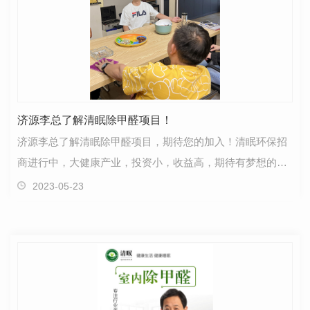
济源李总了解清眠除甲醛项目！
济源李总了解清眠除甲醛项目，期待您的加入！清眠环保招
商进行中，大健康产业，投资小，收益高，期待有梦想的你
加入！
2023-05-23