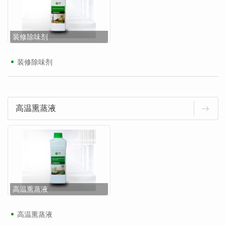
装修除味剂
装修除味剂
高温熏蒸液
高温熏蒸液
高温熏蒸液