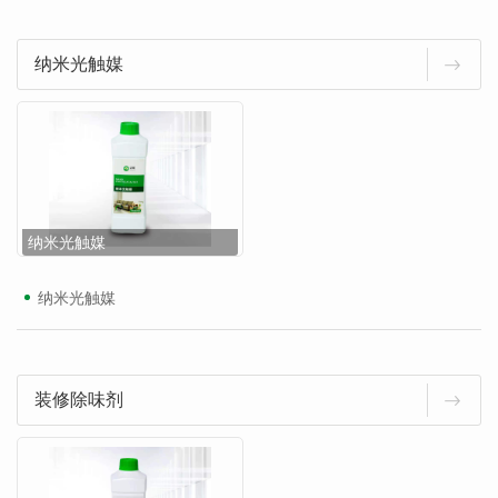
纳米光触媒
纳米光触媒
纳米光触媒
装修除味剂