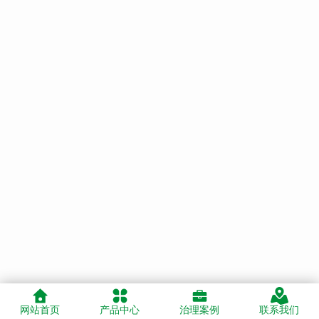
网站首页
产品中心
治理案例
联系我们