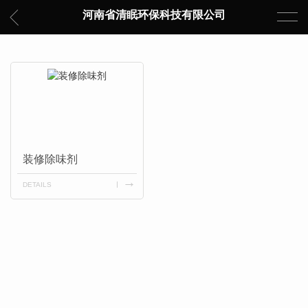
河南省清眠环保科技有限公司
装修除味剂
DETAILS