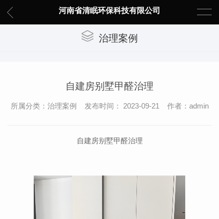
河南省清眠环保科技有限公司
治理案例
自建房别墅甲醛治理
所属分类：治理案例 发布时间： 2023-09-21 作者：admin
自建房别墅甲醛治理