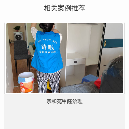
相关案例推荐
亲和苑甲醛治理