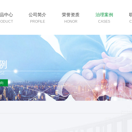
品中心
公司简介
荣誉资质
治理案例
RODUCT
PROFILE
HONOR
CASES
C