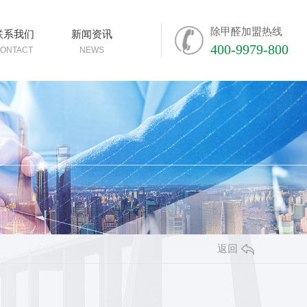
除甲醛加盟热线
联系我们
新闻资讯
400-9979-800
ONTACT
NEWS
返回