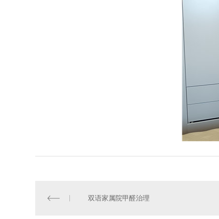
双语家属院甲醛治理