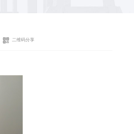
二维码分享