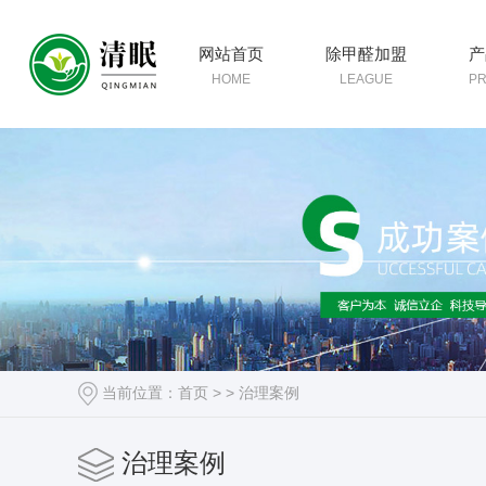
网站首页
除甲醛加盟
产
HOME
LEAGUE
P
当前位置：
首页
> >
治理案例
治理案例