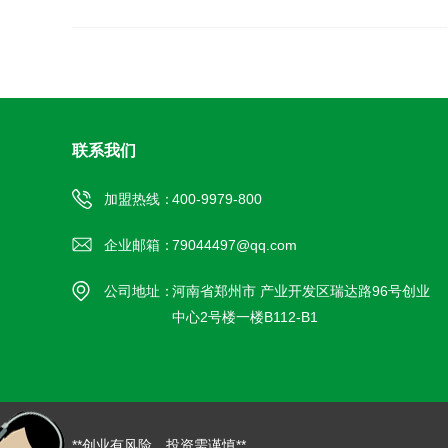
联系我们
加盟热线：
400-9979-800
企业邮箱：
79044497@qq.com
公司地址：
河南省郑州市 产业开发区瑞达路96号创业
中心2号楼一楼B112-B1
**创业有风险，投资需谨慎**