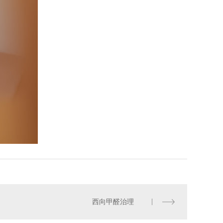
西向甲醛治理