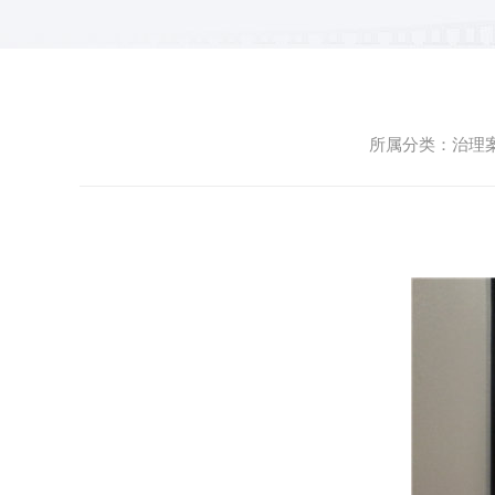
所属分类：治理案例