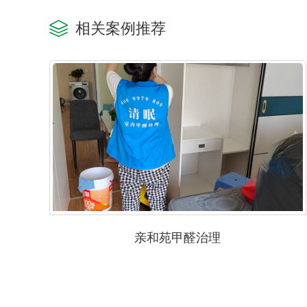
相关案例推荐
亲和苑甲醛治理