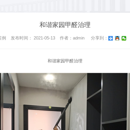
和谐家园甲醛治理
 发布时间： 2021-05-13 作者：admin
分享到：
和谐家园甲醛治理