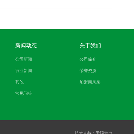
新闻动态
关于我们
公司新闻
公司简介
行业新闻
荣誉资质
其他
加盟商风采
常见问答
技术支持：
无限动力