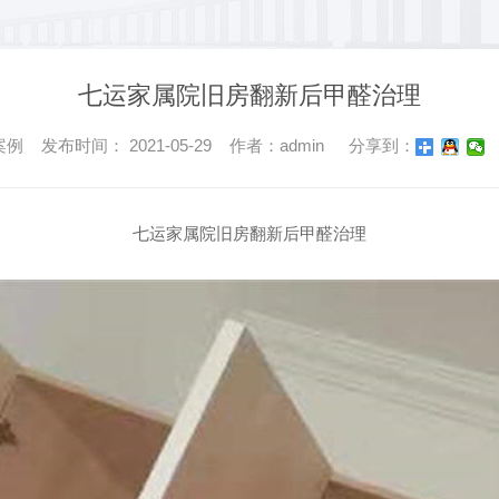
七运家属院旧房翻新后甲醛治理
 发布时间： 2021-05-29 作者：admin
分享到：
七运家属院旧房翻新后甲醛治理