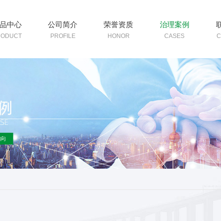
品中心
公司简介
荣誉资质
治理案例
RODUCT
PROFILE
HONOR
CASES
C