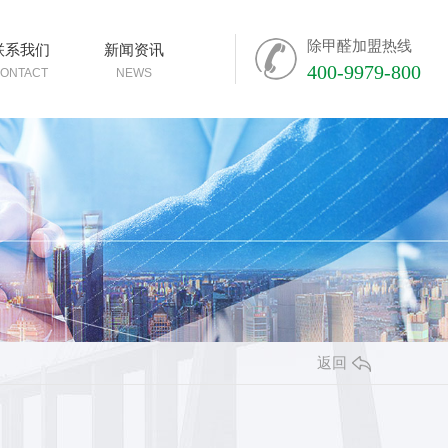
除甲醛加盟热线
联系我们
新闻资讯
400-9979-800
ONTACT
NEWS
返回