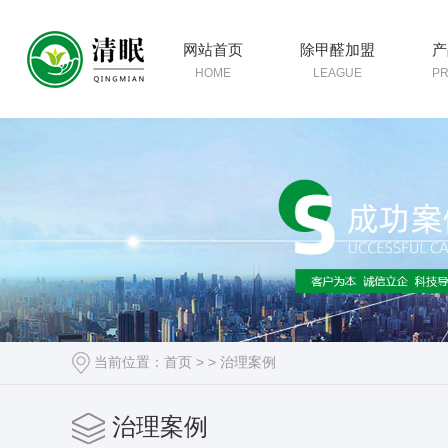
网站首页
除甲醛加盟
产
HOME
LEAGUE
P
当前位置：
首页
> >
治理案例
治理案例