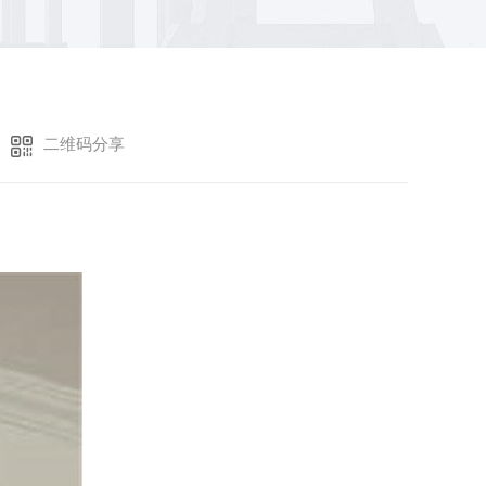
二维码分享