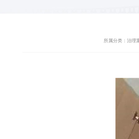
所属分类：治理案例