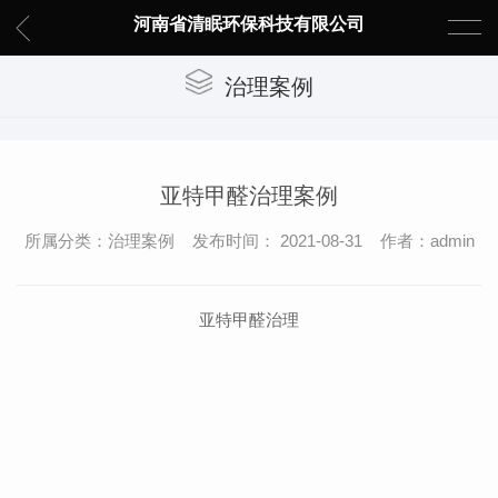
河南省清眠环保科技有限公司
治理案例
亚特甲醛治理案例
所属分类：治理案例 发布时间： 2021-08-31 作者：admin
亚特甲醛治理