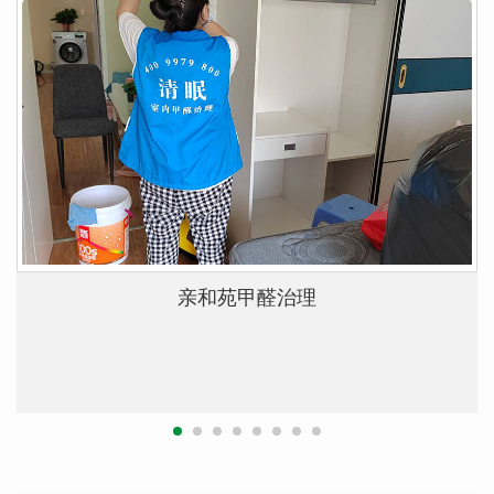
亲和苑甲醛治理