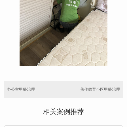
办公室甲醛治理
焦作教育小区甲醛治理
相关案例推荐