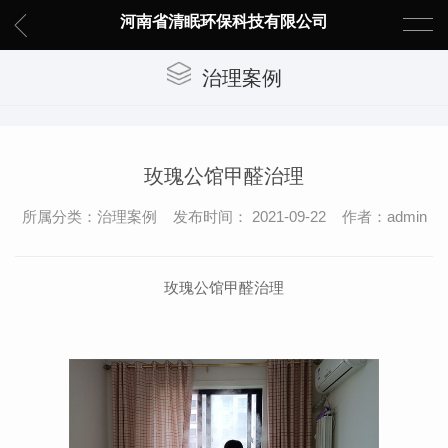
河南省清眠环保科技有限公司
治理案例
玫瑰公馆甲醛治理
所属分类：治理案例 发布时间： 2021-09-22 作者：admin
玫瑰公馆甲醛治理