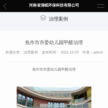
河南省清眠环保科技有限公司
治理案例
焦作市市委幼儿园甲醛治理
所属分类：治理案例 发布时间： 2021-10-29 作者：admin
焦作市市委幼儿园甲醛治理