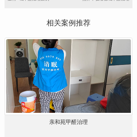
相关案例推荐
亲和苑甲醛治理