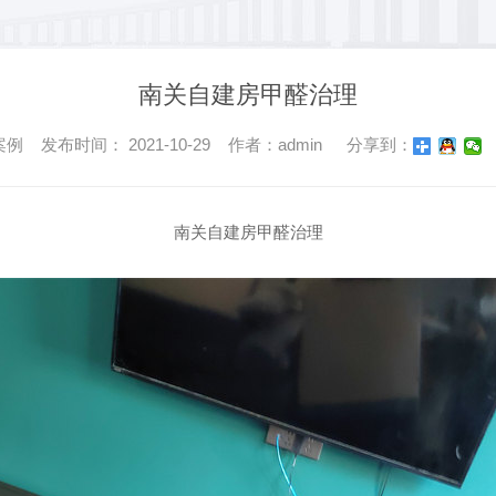
南关自建房甲醛治理
 发布时间： 2021-10-29 作者：admin
分享到：
南关自建房甲醛治理