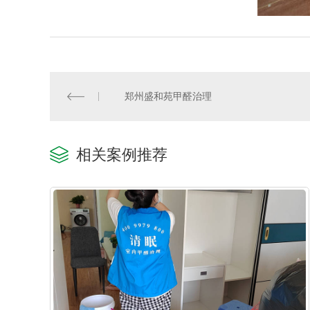
郑州盛和苑甲醛治理
相关案例推荐