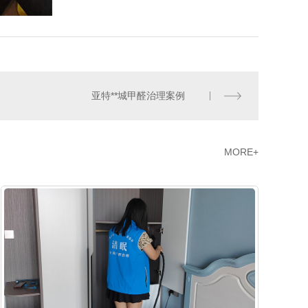
亚特**城甲醛治理案例
MORE+