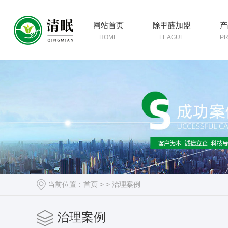
网站首页
除甲醛加盟
产
HOME
LEAGUE
P
当前位置：
首页
> >
治理案例
治理案例