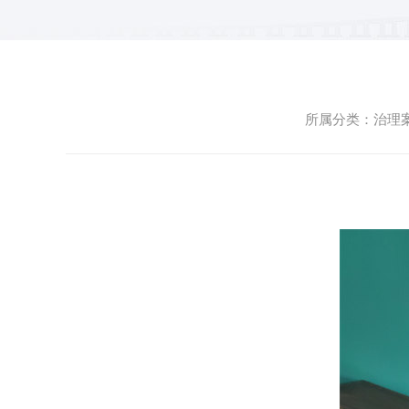
所属分类：治理案例