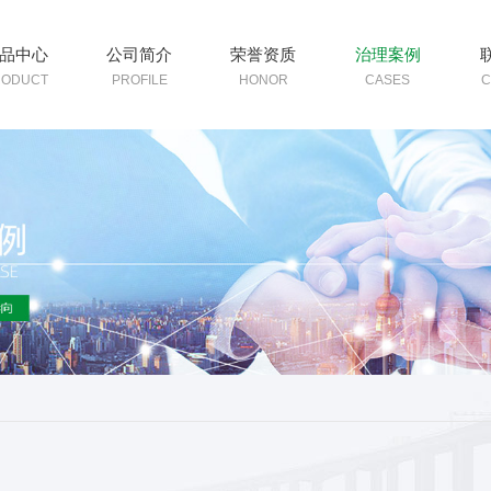
品中心
公司简介
荣誉资质
治理案例
RODUCT
PROFILE
HONOR
CASES
C