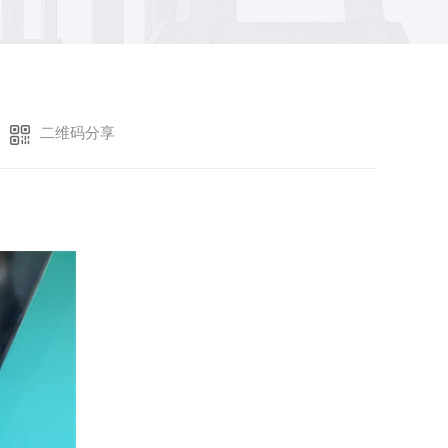
二维码分享