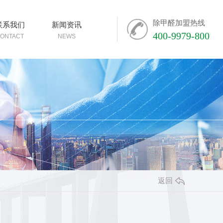
除甲醛加盟热线
联系我们
新闻资讯
400-9979-800
ONTACT
NEWS
返回