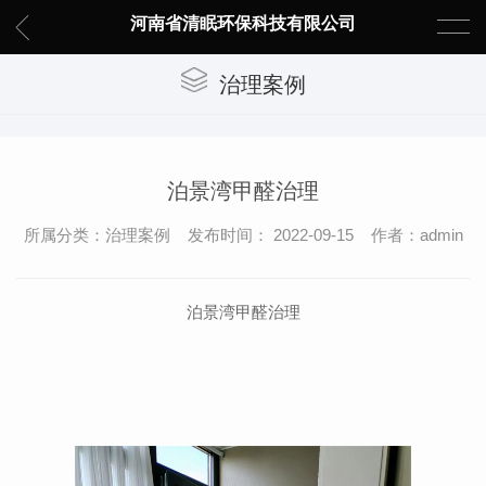
河南省清眠环保科技有限公司
治理案例
泊景湾甲醛治理
所属分类：治理案例 发布时间： 2022-09-15 作者：admin
泊景湾甲醛治理