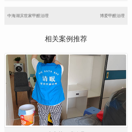
中海湖滨世家甲醛治理
博爱甲醛治理
相关案例推荐