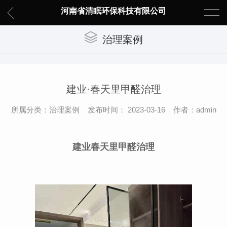
河南省清眠环保科技有限公司
治理案例
建业·春天里甲醛治理
所属分类：治理案例 发布时间： 2023-03-16 作者：admin
建业春天里甲醛治理