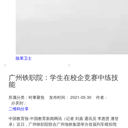
除苯卫士
广州铁职院：学生在校企竞赛中练技
能
所属分类：时事聚焦 发布时间： 2021-05-30 作者：
分享到：
二维码分享
中国教育报-中国教育新闻网讯（记者 刘盾 通讯员 李惠贤 潘登
卓）近日，广州铁职院联合广州地铁集团举办首届列车模拟驾