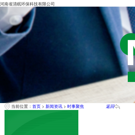
河南省清眠环保科技有限公司
当前位置：
首页
>
新闻资讯
>
时事聚焦
返回