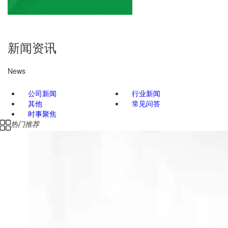
新闻资讯
News
公司新闻
行业新闻
其他
常见问答
时事聚焦
热门推荐