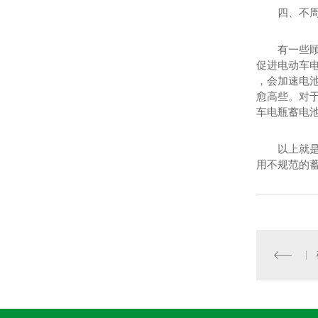
四、不周期
有一些顾客
促进电动车
，会加速电
愈高些。对
车电瓶蓄电
以上就是电
用不规范的