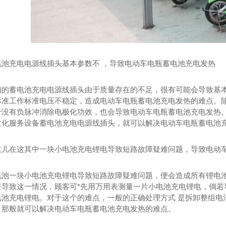
充电电源线插头基本参数不 ，导致电动车电瓶蓄电池充电发热
蓄电池充电电源线插头由于质量存在的不足，很有可能会导致基本参
标准工作标准电压不稳定，造成电动车电瓶蓄电池充电发热的难点。
于没有负脉冲消除电极化功效，也会导致电动车电瓶蓄电池充电发热。
文化服务设备蓄电池充电电源线插头，就可以解决电动车电瓶蓄电池
在这其中一块小电池充电锂电导致短路故障疑难问题，导致电动车
一块小电池充电锂电导致短路故障疑难问题，便会造成所有锂电池
若导致这一情况，顾客可*先用万用表测量一片小电池充电锂电，倘若
电池充电锂电。对于这个的难点，一般的正确处理方式 是拆卸整组电
。那般就可以解决电动车电瓶蓄电池充电发热的难点。