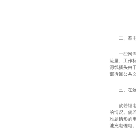
二、蓄电池
一些网淘的
流量、工作
源线插头由
部拆卸公共
三、在这儿
倘若锂电池
的情况。倘
难题情形的
池充电锂电