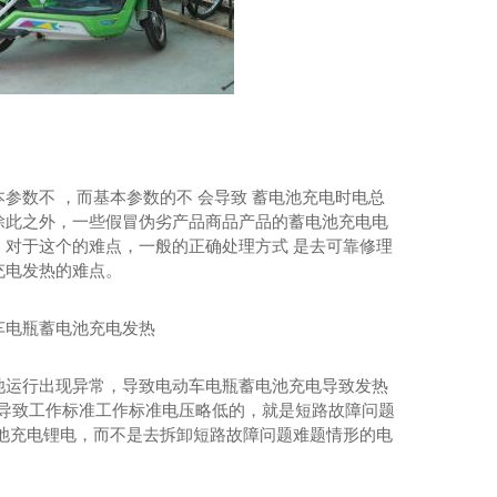
数不 ，而基本参数的不 会导致 蓄电池充电时电总
除此之外，一些假冒伪劣产品商品产品的蓄电池充电电
对于这个的难点，一般的正确处理方式 是去可靠修理
充电发热的难点。
电瓶蓄电池充电发热
运行出现异常，导致电动车电瓶蓄电池充电导致发热
导致工作标准工作标准电压略低的，就是短路故障问题
池充电锂电，而不是去拆卸短路故障问题难题情形的电