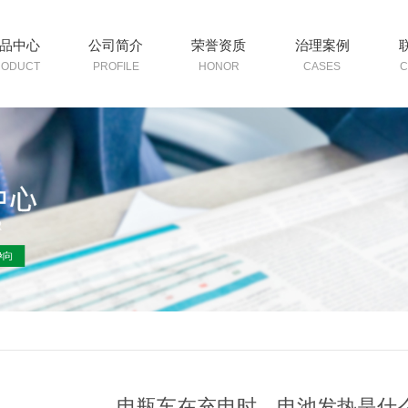
品中心
公司简介
荣誉资质
治理案例
RODUCT
PROFILE
HONOR
CASES
C
电瓶车在充电时，电池发热是什