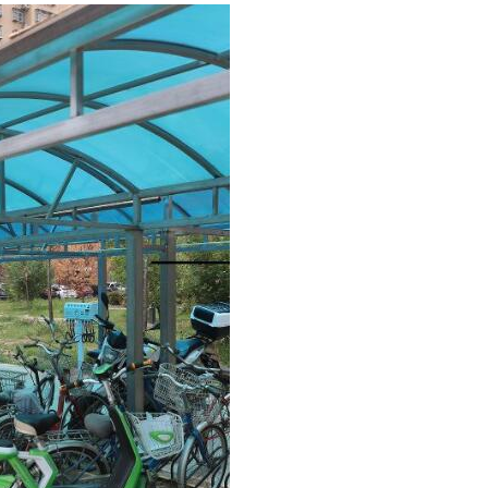
纳米光触媒