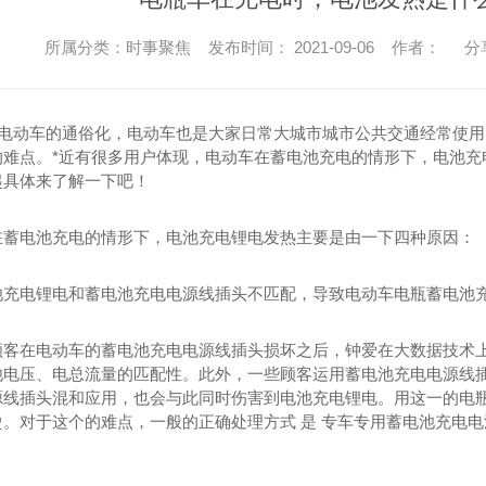
所属分类：时事聚焦 发布时间： 2021-09-06 作者：
分
动车的通俗化，电动车也是大家日常大城市城市公共交通经常使用
的难点。*近有很多用户体现，电动车在蓄电池充电的情形下，电池充
起具体来了解一下吧！
电池充电的情形下，电池充电锂电发热主要是由一下四种原因：
电锂电和蓄电池充电电源线插头不匹配，导致电动车电瓶蓄电池
在电动车的蓄电池充电电源线插头损坏之后，钟爱在大数据技术上
池电压、电总流量的匹配性。此外，一些顾客运用蓄电池充电电源线
源线插头混和应用，也会与此同时伤害到电池充电锂电。用这一的电
烫。对于这个的难点，一般的正确处理方式 是 专车专用蓄电池充电