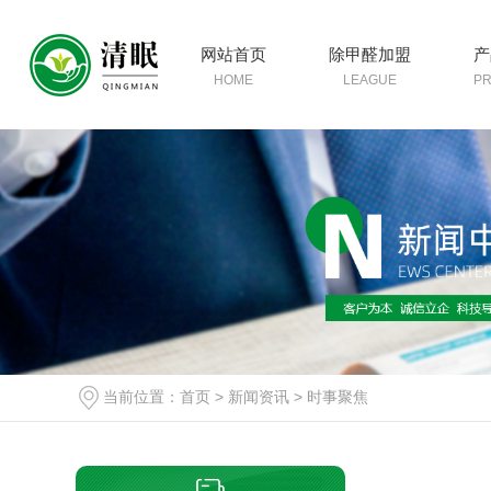
网站首页
除甲醛加盟
产
HOME
LEAGUE
P
当前位置：
首页
>
新闻资讯
>
时事聚焦