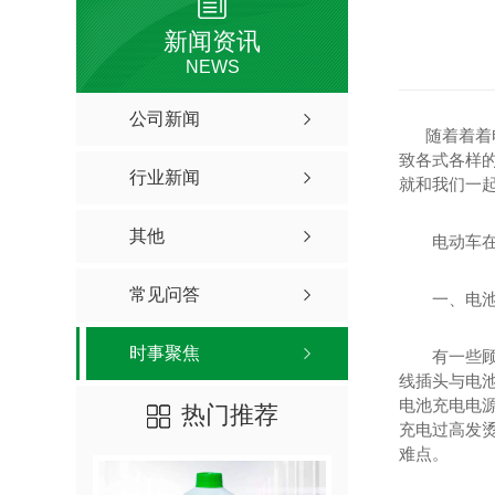
新闻资讯
NEWS
公司新闻
随着着着电
致各式各样
行业新闻
就和我们一
其他
电动车在蓄
常见问答
一、电池充
时事聚焦
有一些顾客
线插头与电
电池充电电
热门推荐
充电过高发
难点。