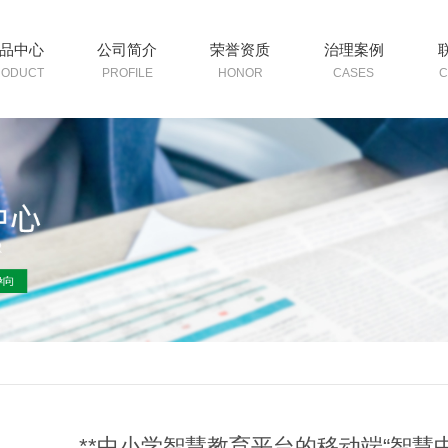
品中心
公司简介
荣誉资质
治理案例
RODUCT
PROFILE
HONOR
CASES
C
**中小学智慧教育平台的移动端“智慧中