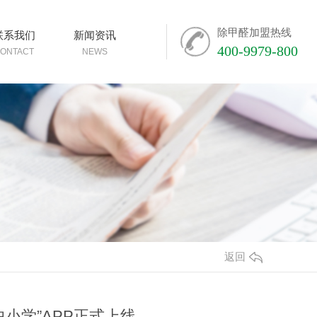
除甲醛加盟热线
联系我们
新闻资讯
400-9979-800
ONTACT
NEWS
返回
小学”APP正式上线