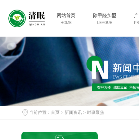
网站首页
除甲醛加盟
产
HOME
LEAGUE
P
当前位置：
首页
>
新闻资讯
>
时事聚焦