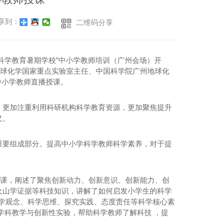
享到：
二维码分享
“ 科学教育暑期学校”中小学教师培训（广州会场）开
地球化学国家重点实验室主任、中国科学院广州地球化
中小学教师直播授课。
，更加注重利用科研机构科学教育资源，更加聚焦提升
义。
重要组成部分。提高中小学科学教师科学素养，对于提
授课，阐述了聚焦创新动力、创新意识、创新能力、创
火山学证据等科技知识，讲解了如何启发小学生的科学
学观念、科学思维、探究实践、态度责任等科学核心素
学科教学与创新性实验，帮助科学教师了解科技 ，提