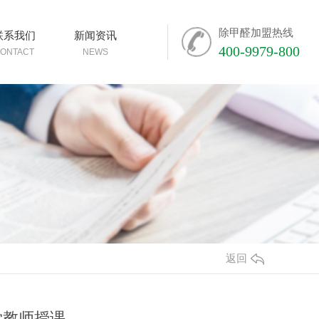
除甲醛加盟热线
联系我们
新闻资讯
400-9979-800
ONTACT
NEWS
返回
学教师授课