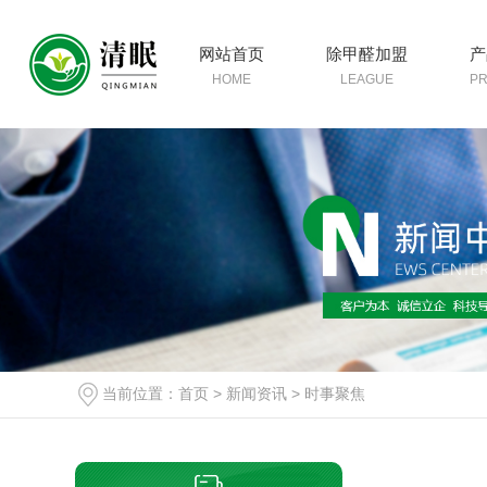
网站首页
除甲醛加盟
产
HOME
LEAGUE
P
当前位置：
首页
>
新闻资讯
>
时事聚焦