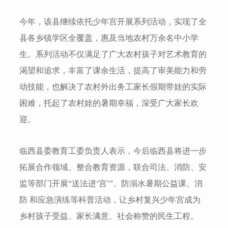
今年，该县继续依托少年宫开展系列活动，实现了全
县各乡镇学区全覆盖，惠及当地农村万余名中小学
生。系列活动不仅满足了广大农村孩子对艺术教育的
渴望和追求，丰富了课余生活，提高了审美能力和劳
动技能，也解决了农村外出务工家长假期带娃的实际
困难，托起了农村娃的暑期幸福，深受广大家长欢
迎。
临西县委教育工委负责人表示，今后临西县将进一步
拓展合作领域、整合教育资源，联合司法、消防、安
监等部门开展“送法进‘宫’”、防溺水暑期公益课、消
防 和应急演练等科普活动，让乡村复兴少年宫成为
乡村孩子受益、家长满意、社会称赞的民生工程。