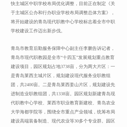
快主城区中职学校布局优化调整，目前正在制定《关
于主城区公办和行办职业学校布局调整总体方案》，
将开始建设的青岛现代职教中心学校标志着全市中职
学校建设工作迈出新步伐。
青岛市教育后勤服务保障中心副主任李鹏告诉记者，
青岛市现代职教园是全市“十四五”发展规划重点教育
建设项目，园区规划占地3738亩，分为两大片区：一
是青岛莱西主城片区，规划建设现代服务业职教组
团，共2400亩。二是青岛莱西姜山片区，规划建设先
进制造业职教组团，共1338亩。园区规划新建青岛现
代职教中心学校、莱西市职业教育新建校、青岛农业
大学海都学院等，围绕全市重点产业领域，统筹布局
建设高端装备制造、现代农业等30多个专业群。园区