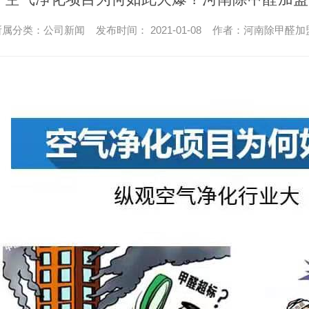
所属分类：公司新闻 发布时间： 2021-01-08 作者：河南除甲醛