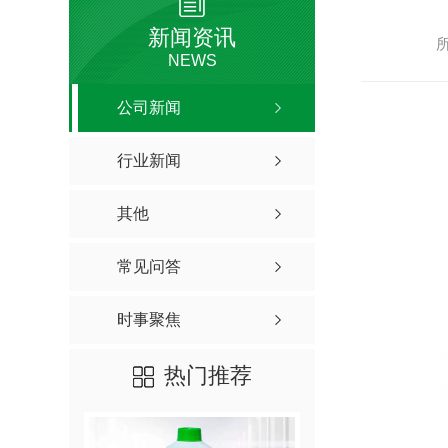
新闻资讯
NEWS
公司新闻
行业新闻
其他
常见问答
时事聚焦
热门推荐