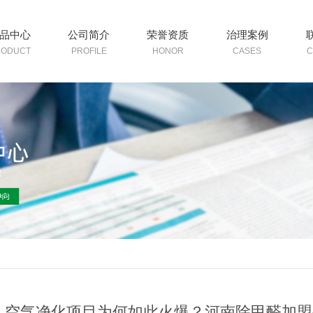
品中心
公司简介
荣誉资质
治理案例
RODUCT
PROFILE
HONOR
CASES
C
空气净化项目为何如此火爆？河南除甲醛加盟