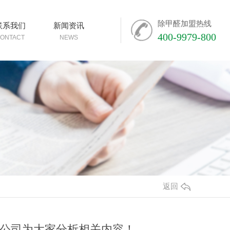
除甲醛加盟热线
联系我们
新闻资讯
400-9979-800
ONTACT
NEWS
返回
公司为大家分析相关内容！