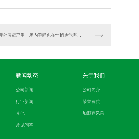
屋外雾霾严重，屋内甲醛也在悄悄地危害人体健康！
新闻动态
关于我们
公司新闻
公司简介
行业新闻
荣誉资质
其他
加盟商风采
常见问答