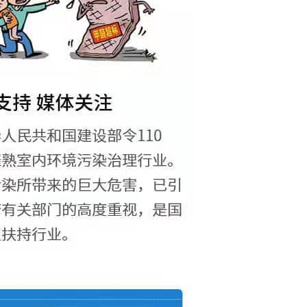
纳米光触媒