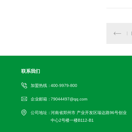
联系我们
加盟热线：
400-9979-800
企业邮箱：
79044497@qq.com
公司地址：
河南省郑州市 产业开发区瑞达路96号创业
中心2号楼一楼B112-B1