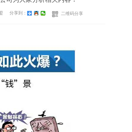
加盟
分享到：
二维码分享