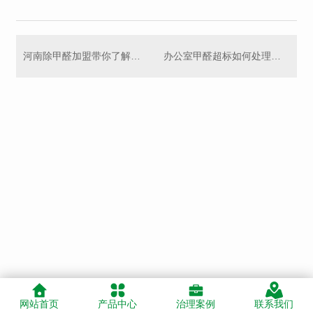
河南除甲醛加盟带你了解植物真的可以去除甲醛吗？
办公室甲醛超标如何处理？河南除甲醛治理小编总结如下几点！
网站首页
产品中心
治理案例
联系我们