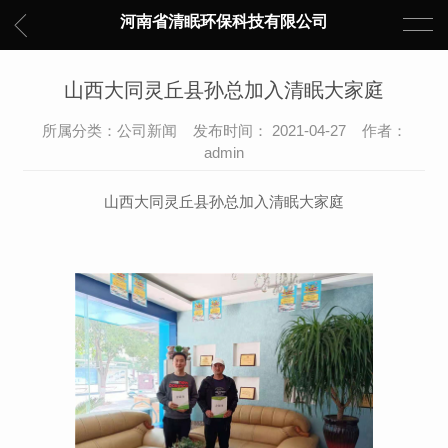
河南省清眠环保科技有限公司
山西大同灵丘县孙总加入清眠大家庭
所属分类：公司新闻 发布时间： 2021-04-27 作者：
admin
山西大同灵丘县孙总加入清眠大家庭