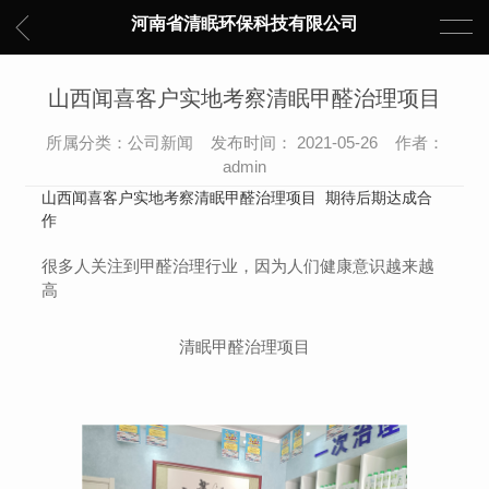
河南省清眠环保科技有限公司
山西闻喜客户实地考察清眠甲醛治理项目
所属分类：公司新闻 发布时间： 2021-05-26 作者：
admin
山西闻喜客户实地考察清眠甲醛治理项目 期待后期达成合
作
很多人关注到甲醛治理行业，因为人们健康意识越来越
高
清眠甲醛治理项目