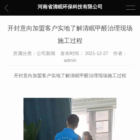
河南省清眠环保科技有限公司
开封意向加盟客户实地了解清眠甲醛治理现场
施工过程
所属分类：公司新闻 发布时间： 2021-12-27 作者：
admin
开封意向加盟客户实地了解清眠甲醛治理现场施工过程