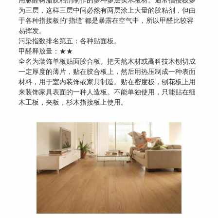
为三层，这样三层中间必然有两层涂上大量的胶粘剂，但由
于各种指接板的“指缝”都是暴露在空气中，所以甲醛比较容
易挥发。
污染指数排名第五：各种贴面板。
甲醛释放量：★★
全名为装饰单板贴面胶合板。把天然木材或高科技木刨切成
一定厚度的薄片，贴在胶合板上，然后用热压制成一种表面
材料，用于室内装饰或家具制造。贴在密度板，刨花板上用
来装饰家具表面的一种人造板。不能单独使用，只能贴在细
木工板，夹板，杉木指接板上使用。