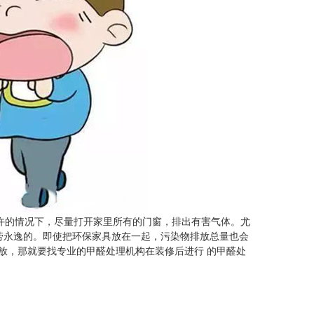
允许的情况下，尽量打开家里所有的门窗，排出有害气体。尤
劳永逸的。即使把环保家具放在一起，污染物排放总量也会
放，那就要找专业的甲醛处理机构在装修后进行 的甲醛处