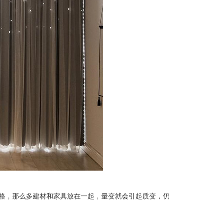
纳米光触媒
格，那么多建材和家具放在一起，量变就会引起质变，仍