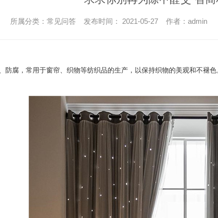
所属分类：常见问答 发布时间： 2021-05-27 作者：admin
、防腐，常用于窗帘、织物等纺织品的生产，以保持织物的美观和不褪色