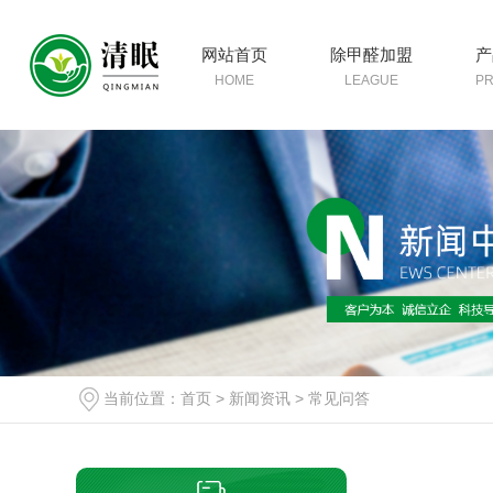
网站首页
除甲醛加盟
产
HOME
LEAGUE
P
当前位置：
首页
>
新闻资讯
>
常见问答