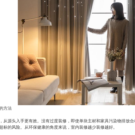
卫士
高温熏蒸液
的方法
，从源头入手更有效。没有过度装修，即使单块主材和家具污染物排放合
超标的风险。从环保健康的角度来说，室内装修越少装修越好。