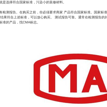
就是选择符合国家标准，污染小的装修材料。
有检测报告。在购买之前，你必须要求商家 产品符合国家标准。国家标
 结果符合上述标准，可以放心购买。 测试报告可靠。通常在检测报告的封
标准的产品，找CMA标志。