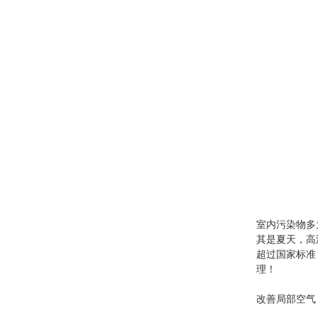
室内污染物多
其是夏天，高
超过国家标准
理！
改善局部空气