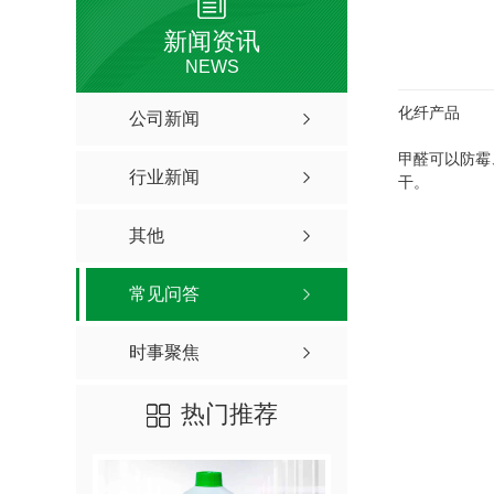
新闻资讯
NEWS
化纤产品
公司新闻
甲醛可以防霉
行业新闻
干。
其他
常见问答
时事聚焦
热门推荐