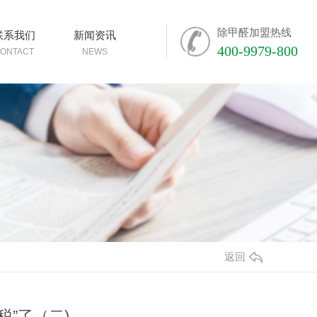
除甲醛加盟热线
联系我们
新闻资讯
400-9979-800
ONTACT
NEWS
返回
”了（二)