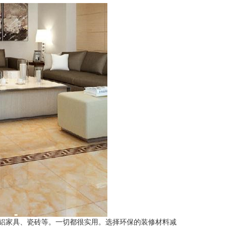
铝家具、瓷砖等。一切都很实用。选择环保的装修材料减