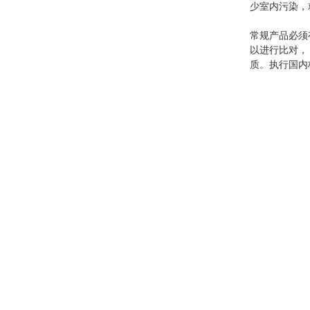
少室内污染，
常规产品必须
以进行比对，
质。执行国内