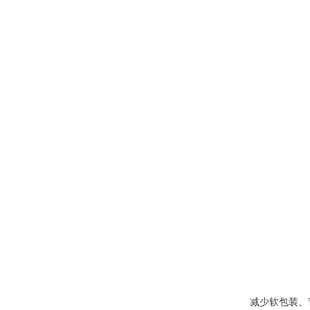
减少软包装、