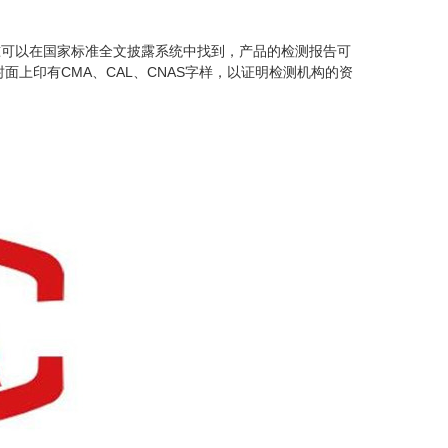
准可以在国家标准全文披露系统中找到，产品的检测报告可
面上印有CMA、CAL、CNAS字样，以证明检测机构的资