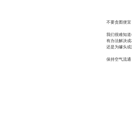
不要贪图便宜
我们很难知道
有办法解决成
还是为噱头或
保持空气流通