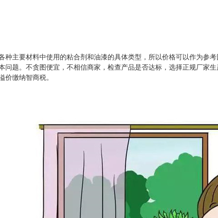
各种主要材料中使用的粘合剂和油漆的具体类型，所以价格可以作为参考
本问题。不贪图便宜，不相信商家，检查产品是否达标，选择正规厂家生
溢价缴纳智商税。