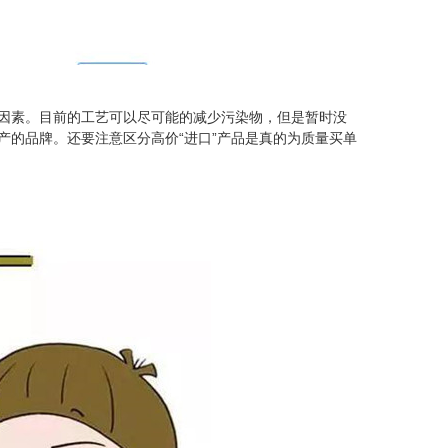
因素。目前的工艺可以尽可能的减少污染物，但是暂时没
产的品牌。还要注意区分高价“进口”产品是真的为质量买单