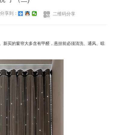
分享到：
二维码分享
。新买的窗帘大多含有甲醛，悬挂前必须清洗、通风、晾