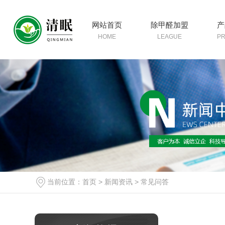
网站首页
除甲醛加盟
产
HOME
LEAGUE
P
当前位置：
首页
>
新闻资讯
>
常见问答