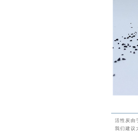
活性炭由
我们建议