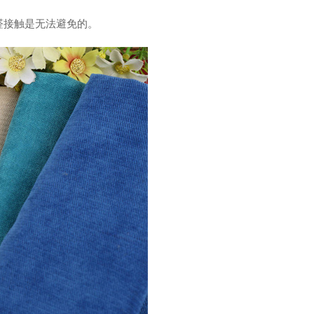
醛接触是无法避免的。