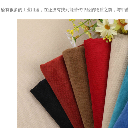
甲醛有很多的工业用途，在还没有找到能替代甲醛的物质之前，与甲