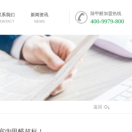
除甲醛加盟热线
联系我们
新闻资讯
400-9979-800
ONTACT
NEWS
返回
防室内甲醛超标！