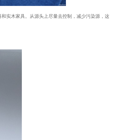
料和实木家具。从源头上尽量去控制，减少污染源，这