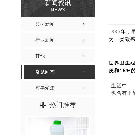
新闻资讯
NEWS
公司新闻
1995年
为一类致癌
行业新闻
其他
世界卫生组
炎和15%
常见问答
生活中，
时事聚焦
也含有甲
热门推荐