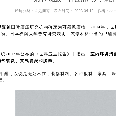
所属分类：常见问答 发布时间： 2023-04-12 作者：adm
，甲醛被国际癌症研究机构确定为可疑致癌物；2004年
物。日本横滨大学曾有研究表明，装修材料中含的甲醛释放
织2002年公布的《世界卫生报告》中指出，
室内环境污染
的气管炎、支气管炎和肺癌
。
 甲醛可以说是无处不在，装修材料、各种板材、家具、
醛。