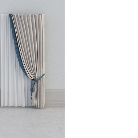
纳米光触媒