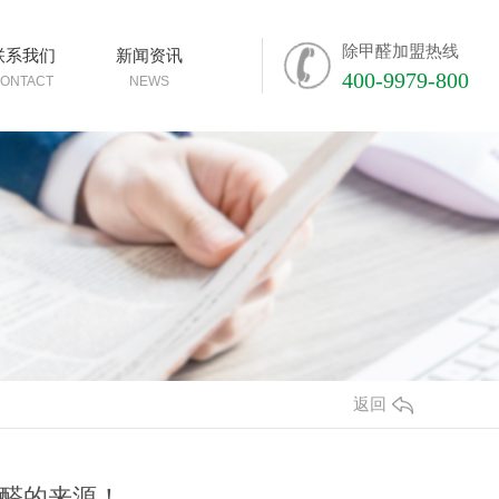
除甲醛加盟热线
联系我们
新闻资讯
400-9979-800
ONTACT
NEWS
返回
醛的来源！