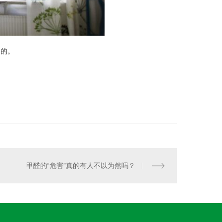
人的。
甲醛的“危害”真的有人不以为然吗？