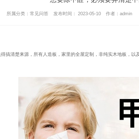
所属分类：常见问答 发布时间： 2023-05-10 作者：admin
先得搞清楚来源，所有人造板，家里的全屋定制，非纯实木地板，以
。