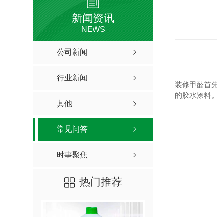
新闻资讯
NEWS
公司新闻
行业新闻
装修甲醛首
的胶水涂料
其他
常见问答
时事聚焦
热门推荐