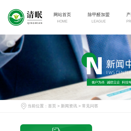
网站首页
除甲醛加盟
产
HOME
LEAGUE
P
当前位置：
首页
>
新闻资讯
>
常见问答