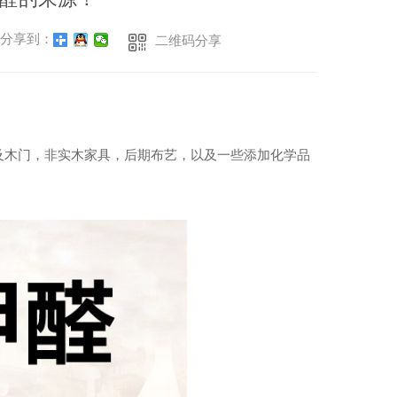
分享到：
二维码分享
及木门，非实木家具，后期布艺，以及一些添加化学品