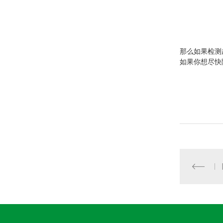
那么如果检测
如果你想尽快