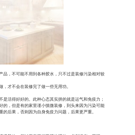
纳米光触媒
产品，不可能不用到各种胶水，只不过是装修污染相对较
做，才不会在装修完了做一些无用功。
不是活得好好的。此种心态其实拼的就是运气和免疫力；
好的，但是有的家里谨小慎微装修，到头来因为污染可能
重的后果，否则因为自身免疫力问题，后果更严重。