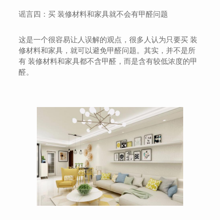
谣言四：买 装修材料和家具就不会有甲醛问题
这是一个很容易让人误解的观点，很多人认为只要买 装
修材料和家具，就可以避免甲醛问题。其实，并不是所
有 装修材料和家具都不含甲醛，而是含有较低浓度的甲
醛。