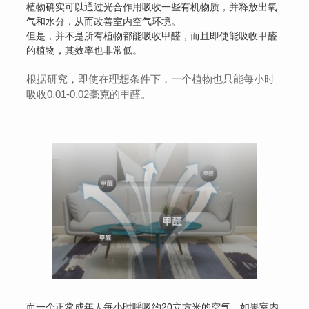
植物确实可以通过光合作用吸收一些有机物质，并释放出氧
气和水分，从而改善室内空气环境。
但是，并不是所有植物都能吸收甲醛，而且即使能吸收甲醛
的植物，其效率也非常低。
根据研究，即使在理想条件下，一个植物也只能每小时
吸收0.01-0.02毫克的甲醛。
而一个正常成年人每小时呼吸约20立方米的空气，如果室内