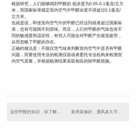
根据研究，人们能够闻到甲醛的.低浓度为0.05-0.1毫克/立方
米，而国家标准规定室内空气中甲醛浓度不得超过0.1毫克/
立方米。
也就是说，即使室内空气中的甲醛已经达到或者超过国家标
准，也有可能闻不到异味。而且，人们对甲醛的气味也有不
同的敏感度和适应性，有些人可能会对甲醛产生嗅觉疲劳，
从而忽略了甲醛的存在。
正确的做法是：不能仅凭气味来判断室内空气中是否有甲醛
问题，而要使用专业的检测仪器或者委托专业机构来检测室
内空气质量，并根据检测结果采取相应的除甲醛措施。
这些甲醛的知识，你了解过吗？
新房装修好，通风多久可以入住？