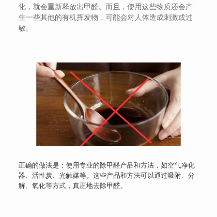
化，就会重新释放出甲醛。而且，使用这些物质还会产
生一些其他的有机挥发物，可能会对人体造成刺激或过
敏。
正确的做法是：使用专业的除甲醛产品和方法，如空气净化
器、活性炭、光触媒等。这些产品和方法可以通过吸附、分
解、氧化等方式，真正地去除甲醛。