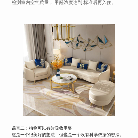
检测室内空气质量， 甲醛浓度达到 标准后再入住。
谣言二：植物可以有效吸收甲醛
这是一个很美好的想法，但也是一个没有科学依据的想法。