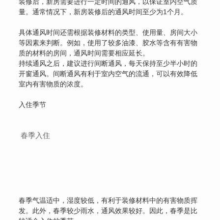
装修后，新房需要进行一定时间的通风，以保证室内空气质
量。通常情况下，新房装修后的通风时间至少为1个月。
具体通风时间还需根据装修材料的类型、使用量、房间大小
等因素来判断。例如，使用了较多油漆、胶水等含有有害物
质的材料的房间，通风时间需要相应延长。
持续通风之后，建议进行间断通风，每天保持至少半小时的
开窗通风。间断通风有利于室内空气的流通，可以有效降低
室内有害物质的浓度。
入住季节
春季入住
春季气温适中，湿度较低，有利于装修材料中的有害物质挥
发。此外，春季较少雨水，通风效果较好。因此，春季是比