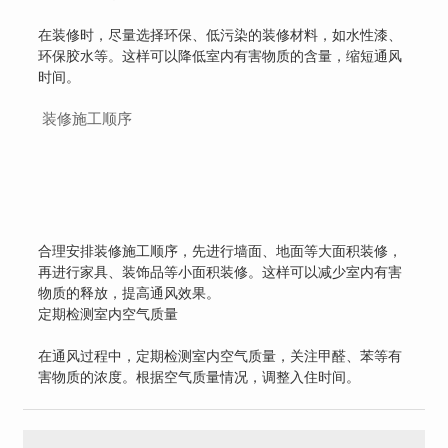
在装修时，尽量选择环保、低污染的装修材料，如水性漆、
环保胶水等。这样可以降低室内有害物质的含量，缩短通风
时间。
装修施工顺序
合理安排装修施工顺序，先进行墙面、地面等大面积装修，
再进行家具、装饰品等小面积装修。这样可以减少室内有害
物质的释放，提高通风效果。
定期检测室内空气质量
在通风过程中，定期检测室内空气质量，关注甲醛、苯等有
害物质的浓度。根据空气质量情况，调整入住时间。