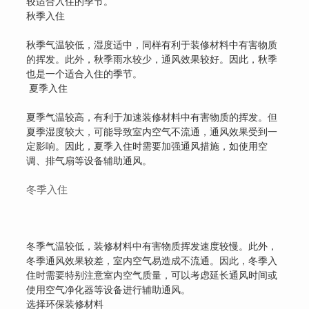
较适合入住的季节。
秋季入住
秋季气温较低，湿度适中，同样有利于装修材料中有害物质
的挥发。此外，秋季雨水较少，通风效果较好。因此，秋季
也是一个适合入住的季节。
夏季入住
夏季气温较高，有利于加速装修材料中有害物质的挥发。但
夏季湿度较大，可能导致室内空气不流通，通风效果受到一
定影响。因此，夏季入住时需要加强通风措施，如使用空
调、排气扇等设备辅助通风。
冬季入住
冬季气温较低，装修材料中有害物质挥发速度较慢。此外，
冬季通风效果较差，室内空气易造成不流通。因此，冬季入
住时需要特别注意室内空气质量，可以考虑延长通风时间或
使用空气净化器等设备进行辅助通风。
选择环保装修材料