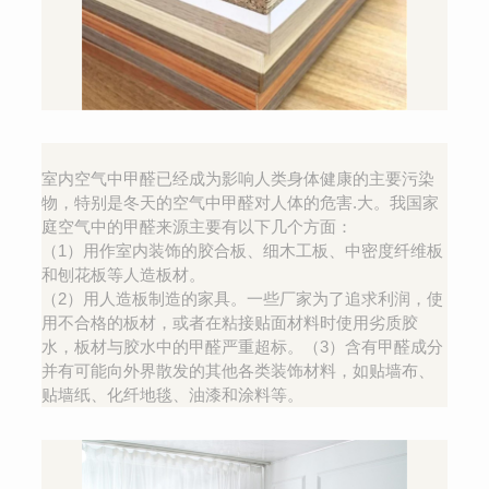
室内空气中甲醛已经成为影响人类身体健康的主要污染
物，特别是冬天的空气中甲醛对人体的危害.大。我国家
庭空气中的甲醛来源主要有以下几个方面：
（1）用作室内装饰的胶合板、细木工板、中密度纤维板
和刨花板等人造板材。
（2）用人造板制造的家具。一些厂家为了追求利润，使
用不合格的板材，或者在粘接贴面材料时使用劣质胶
水，板材与胶水中的甲醛严重超标。（3）含有甲醛成分
并有可能向外界散发的其他各类装饰材料，如贴墙布、
贴墙纸、化纤地毯、油漆和涂料等。