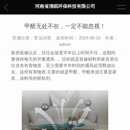
河南省清眠环保科技有限公司
甲醛无处不在，一定不能忽视！
所属分类：常见问答 发布时间： 2024-06-16 作者：
admin
新房装修以后，往往会放置半年以上时间不住，这期间
要保持每天的开窗透风
。目的就是装修材料和家具里往
往含有有害物质，至少需要半年时间的通风处理释放出
去。这些有害物质.主要的就是甲醛，甲醛来源主要是家
具，涂料等的胶粘剂。