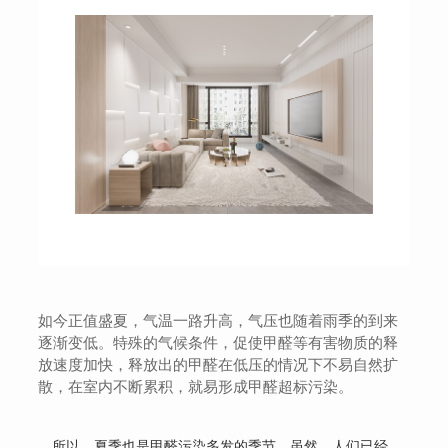
如今正值盛夏，气温一路升高，气压也随着雨季的到来
逐渐变低。特殊的气候条件，促使甲醛等有害物质的释
放速度加快，释放出的甲醛在低压的情况下不易自然扩
散，在室内不断累积，就易形成甲醛超标污染。
所以，夏季也是甲醛污染多发的季节。虽然，人们已经