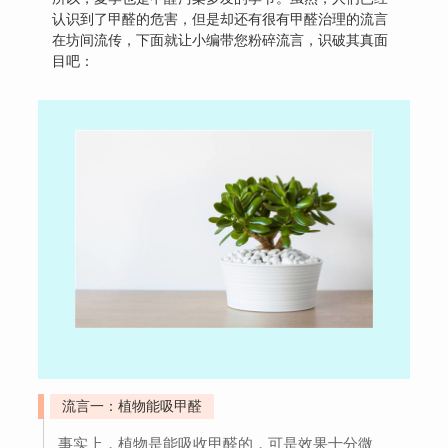
认识到了甲醛的危害，但是却还有很有甲醛治理的流言
在坊间流传，下面就让小编带您粉碎流言，识破其真面
目吧：
流言一：植物能吸甲醛
事实上，植物是能吸收甲醛的，可是效果十分微