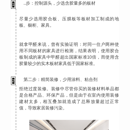
..步：控制源头，少选含胶量多的板材
1
尽量少选用胶合板、压膜板等板材加工制成的地
板、橱柜、家具。
就拿甲醛来说，曾有实验证明：对同一住户两种使
用不同板材的家具进行检测，结果表明，使用胶合
板制成的家具中甲醛超出国家标准10倍，而使用含
胶量较少的实木板材家具低于国家标准。
第二步：精简装修，少用涂料、粘合剂
2
拒绝过度装修。装修中尽管你买的装修材料单品都
是合格产品、环保产品，但是由于在室内使用装修
建材太多，相互叠加就造成了总释放量超过正常
值，导致家居装修污染。