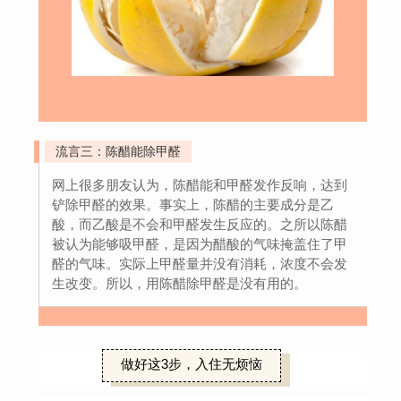
流言三：陈醋能除甲醛
网上很多朋友认为，陈醋能和甲醛发作反响，达到
铲除甲醛的效果。事实上，陈醋的主要成分是乙
酸，而乙酸是不会和甲醛发生反应的。之所以陈醋
被认为能够吸甲醛，是因为醋酸的气味掩盖住了甲
醛的气味。实际上甲醛量并没有消耗，浓度不会发
生改变。所以，用陈醋除甲醛是没有用的。
做好这3步，入住无烦恼