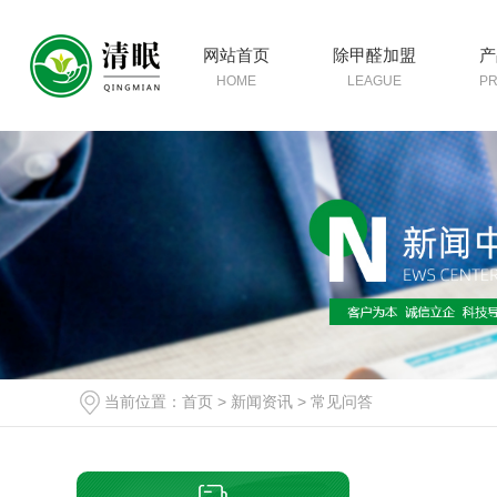
网站首页
除甲醛加盟
产
HOME
LEAGUE
P
当前位置：
首页
>
新闻资讯
>
常见问答