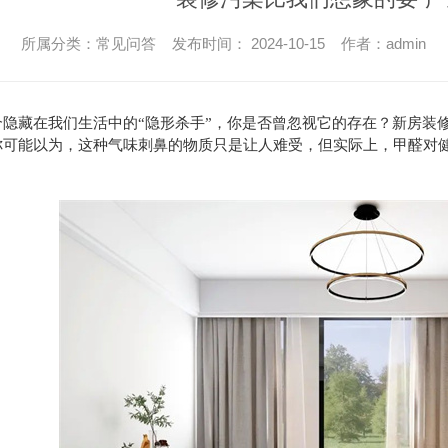
所属分类：常见问答 发布时间： 2024-10-15 作者：admin
个隐藏在我们生活中的“隐形杀手”，你是否曾忽视它的存在？新房装
你可能以为，这种气味刺鼻的物质只是让人难受，但实际上，甲醛对