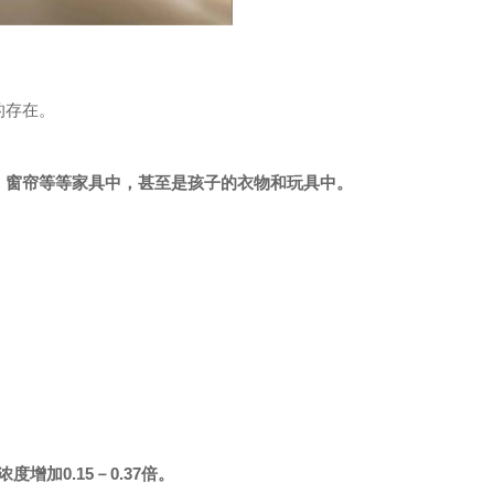
的存在。
、窗帘等等家具中，甚至是孩子的衣物和玩具中。
增加0.15－0.37倍。