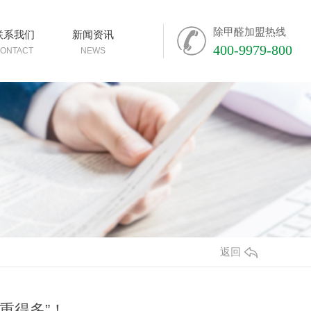
除甲醛加盟热线
联系我们
新闻资讯
400-9979-800
ONTACT
NEWS
返回
重得多”！