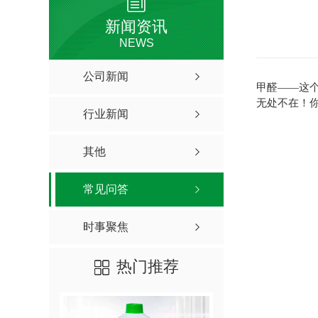
新闻资讯
NEWS
公司新闻
甲醛——这
无处不在！
行业新闻
其他
常见问答
时事聚焦
热门推荐