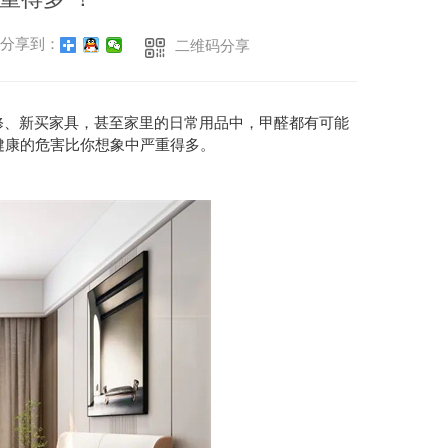
分享到：
二维码分享
修、新买家具，甚至家里的日常用品中，甲醛都有可能
健康的危害比你想象中严重得多。