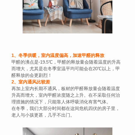
1、冬季供暖，室内温度偏高，加速甲醛的释放
甲醛的沸点是-19.5℃，甲醛的释放量会随着温度的升高
而增大，尤其是在冬季室温平均可能会在20℃以上，甲
醛释放的会更剧烈！
2、室内通风比较差
再加上室内长期不通风，板材的甲醛释放量会随着温度
升高而增大，室内甲醛浓度随之上升。在不采取任何治
理措施的情况下，只能靠人体呼吸消化有害气体。
在冬季，我们大部分时间都在这间危机四伏的房子里，
老人与小孩更甚，几乎不出门。