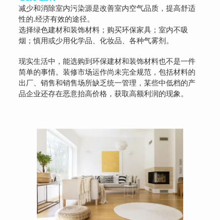
减少和消除室内污染源是改善室内空气品质，提高舒适
性的.经济有效的途径。
选择绿色建材和装饰材料；购买环保家具；室内不吸
烟；慎用或少用化学品、化妆品、各种气雾剂。
现实生活中，能选购到环保建材和装饰材料也不是一件
简单的事情。装修市场运作尚未完全规范，包括材料的
出厂、销售和销售场所缺乏统一管理，某些中低档的产
品企业还存在恶意抬高价格，获取高额利润的现象。