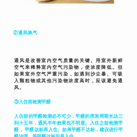
②通风换气
通风是改善室内空气质量的关键。用室外新鲜
空气来稀释室内空气污染物，使浓度降低。但
如果室外空气严重污染，如遇到沙尘暴、可吸
入颗粒物或其他污染物浓度高时，应该避免通
风。
③入住前检测甲醛
入住前的甲醛检测必不可少，甲醛的挥发周期长达三
到十五年，通风半年效果也不明显。入住之前检测甲
醛， 甲醛达标再入住。如果甲醛不达标，建议进行甲
醛治理，等甲醛达标后再入住。