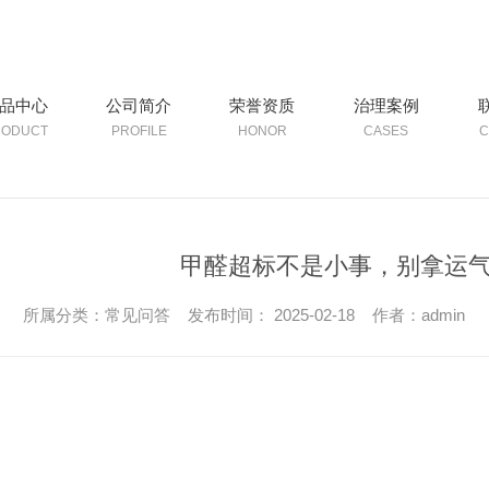
品中心
公司简介
荣誉资质
治理案例
RODUCT
PROFILE
HONOR
CASES
C
甲醛超标不是小事，别拿运气
所属分类：常见问答 发布时间： 2025-02-18 作者：admin