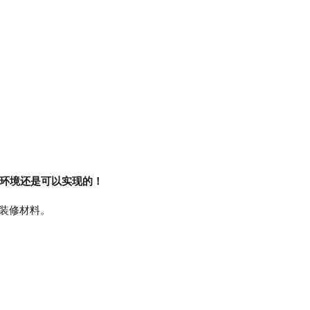
居环境还是可以实现的！
装修材料。