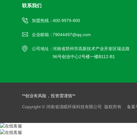
联系我们
加盟热线：
400-9979-800
企业邮箱：
79044497@qq.com
公司地址：
河南省郑州市高新技术产业开发区瑞达路
96号创业中心2号楼一楼B112-B1
**创业有风险，投资需谨慎**
Copyright © 河南省清眠环保科技有限公司 版权所有 备