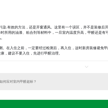
污染.有效的方法，还是开窗通风。这里有一个误区，并不是装修后开
修时所用的油漆、粘合剂等材料中，一旦室内温度升高，甲醛还是有可
风。
检测。在入住之前，一定要经过检测后，再入住，这时新房装修避免
健康，建议不要入住，先进行甲醛治理。
如何应对室内甲醛超标？