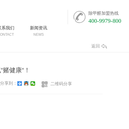
除甲醛加盟热线
400-9979-800
联系我们
新闻资讯
ONTACT
NEWS
返回
“赌健康“！
分享到：
二维码分享