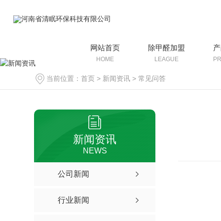
网站首页
除甲醛加盟
产
HOME
LEAGUE
P
当前位置：
首页
>
新闻资讯
>
常见问答
新闻资讯
NEWS
公司新闻
行业新闻