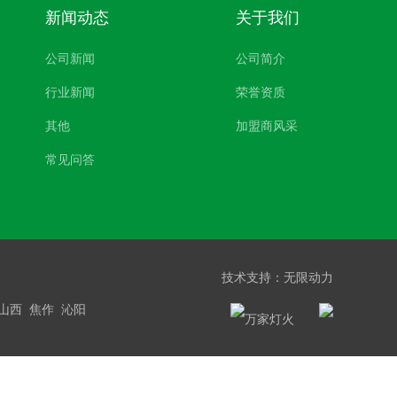
新闻动态
关于我们
公司新闻
公司简介
行业新闻
荣誉资质
其他
加盟商风采
常见问答
技术支持：
无限动力
山西
焦作
沁阳