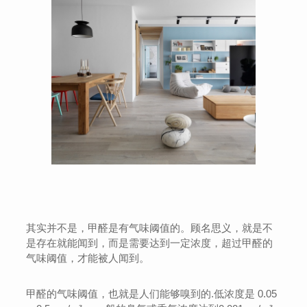
其实并不是，甲醛是有气味阈值的。顾名思义，就是不
是存在就能闻到，而是需要达到一定浓度，超过甲醛的
气味阈值，才能被人闻到。
甲醛的气味阈值，也就是人们能够嗅到的.低浓度是 0.05