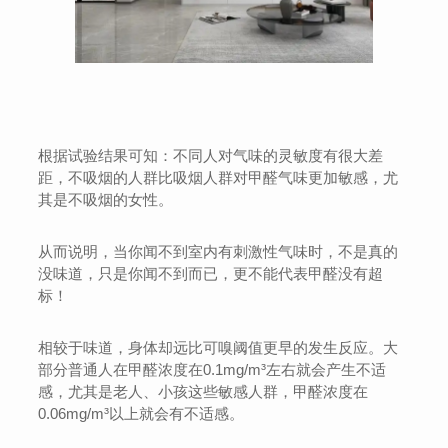
根据试验结果可知：不同人对气味的灵敏度有很大差
距，不吸烟的人群比吸烟人群对甲醛气味更加敏感，尤
其是不吸烟的女性。
从而说明，当你闻不到室内有刺激性气味时，不是真的
没味道，只是你闻不到而已，更不能代表甲醛没有超
标！
相较于味道，身体却远比可嗅阈值更早的发生反应。大
部分普通人在甲醛浓度在0.1mg/m³左右就会产生不适
感，尤其是老人、小孩这些敏感人群，甲醛浓度在
0.06mg/m³以上就会有不适感。