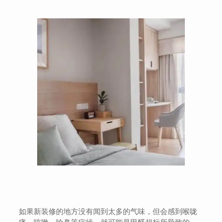
如果新装修的地方没有闻到太多的气味，但会感到喉咙