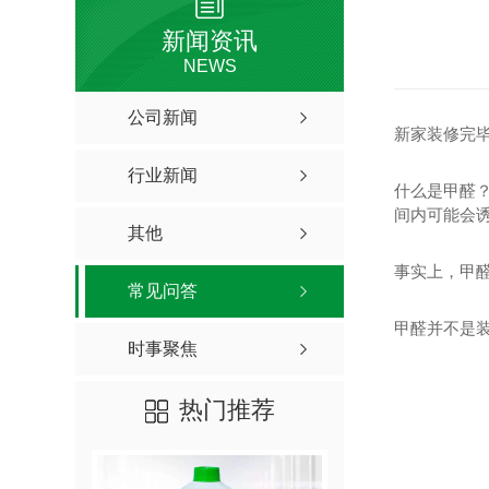
新闻资讯
NEWS
公司新闻
新家装修完毕
行业新闻
什么是甲醛
间内可能会
其他
事实上，甲
常见问答
甲醛并不是
时事聚焦
热门推荐