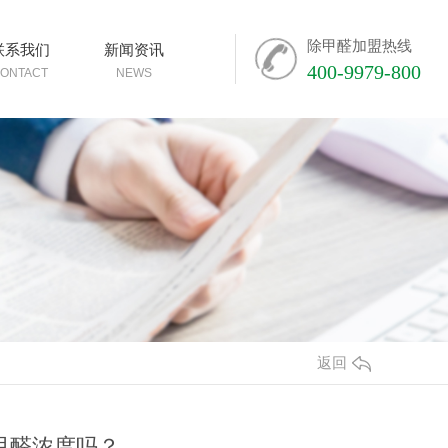
除甲醛加盟热线
联系我们
新闻资讯
400-9979-800
ONTACT
NEWS
返回
甲醛浓度吗？