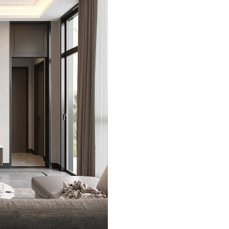
纳米光触媒