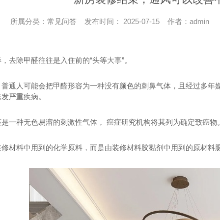
所属分类：常见问答 发布时间： 2025-07-15 作者：admin
，去除甲醛往往是入住前的“头等大事”。
？普通人可能会把甲醛形容为一种没有颜色的刺鼻气体，且经过多年
诱发严重疾病。
醛是一种无色易溶的刺激性气体， 癌症研究机构将其列为确定致癌物
装修材料中用到的化学原料，而是由装修材料胶黏剂中用到的原材料