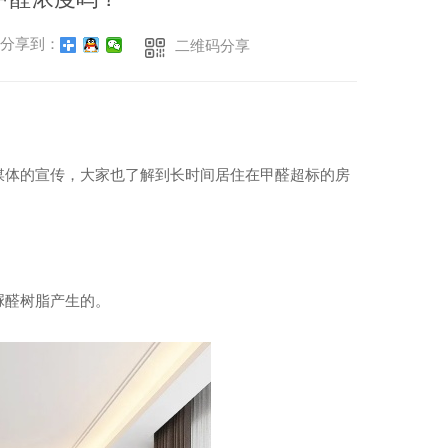
分享到：
二维码分享
媒体的宣传，大家也了解到长时间居住在甲醛超标的房
。
脲醛树脂产生的。