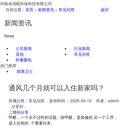
河南省清眠环保科技有限公司
当前位置：
首页
>
新闻资讯
>
常见问答
返回
新闻资讯
News
公司新闻
行业新闻
其他
常见问答
时事聚焦
热门推荐
除苯卫士
通风几个月就可以入住新家吗？
所属分类：常见问答 发布时间： 2025-09-19 作者：admin
分享到：
二维码分享
甲醛，一个永不过时的话题。除甲醛，是装修的.后一个工序，
是入住前的..个重要任务。