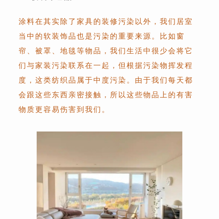
涂料在其实除了家具的装修污染以外，我们居室
当中的软装饰品也是污染的重要来源。比如窗
帘、被罩、地毯等物品，我们生活中很少会将它
们与家装污染联系在一起，但根据污染物挥发程
度，这类纺织品属于中度污染。由于我们每天都
会跟这些东西亲密接触，所以这些物品上的有害
物质更容易伤害到我们。