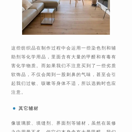
这些纺织品在制作过程中会运用一些染色剂和辅
助剂等化学用品，里面含有大量的甲醛和有毒有
害化学物质。而如果我们不注意买到了一些劣质
软饰品，不仅会闻到一股刺鼻的气味，甚至会引
起我们过敏、咳嗽等身体不适，所以选购时也应
注意。
其它辅材
像玻璃胶、填缝剂、界面剂等辅材，虽然在装修
之中用量不多，但它们本身含有大量甲醛。我们