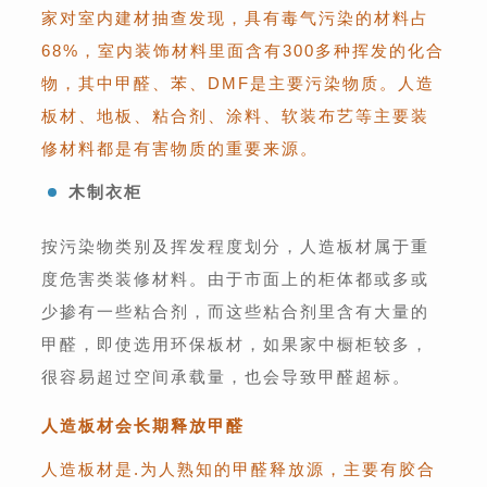
家对室内建材抽查发现，具有毒气污染的材料占
68%，室内装饰材料里面含有300多种挥发的化合
物，其中甲醛、苯、DMF是主要污染物质。人造
板材、地板、粘合剂、涂料、软装布艺等主要装
修材料都是有害物质的重要来源。
木制衣柜
按污染物类别及挥发程度划分，人造板材属于重
度危害类装修材料。由于市面上的柜体都或多或
少掺有一些粘合剂，而这些粘合剂里含有大量的
甲醛，即使选用环保板材，如果家中橱柜较多，
很容易超过空间承载量，也会导致甲醛超标。
人造板材会长期释放甲醛
人造板材是.为人熟知的甲醛释放源，主要有胶合