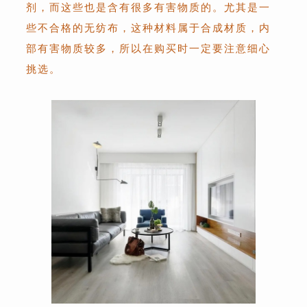
剂，而这些也是含有很多有害物质的。尤其是一
些不合格的无纺布，这种材料属于合成材质，内
部有害物质较多，所以在购买时一定要注意细心
挑选。