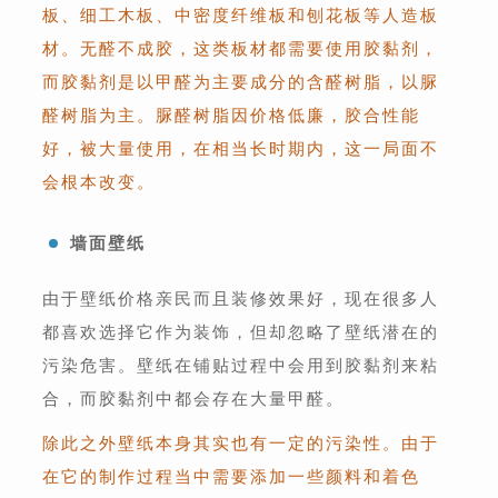
板、细工木板、中密度纤维板和刨花板等人造板
材。无醛不成胶，这类板材都需要使用胶黏剂，
而胶黏剂是以甲醛为主要成分的含醛树脂，以脲
醛树脂为主。脲醛树脂因价格低廉，胶合性能
好，被大量使用，在相当长时期内，这一局面不
会根本改变。
墙面壁纸
由于壁纸价格亲民而且装修效果好，现在很多人
都喜欢选择它作为装饰，但却忽略了壁纸潜在的
污染危害。壁纸在铺贴过程中会用到胶黏剂来粘
合，而胶黏剂中都会存在大量甲醛。
除此之外壁纸本身其实也有一定的污染性。由于
在它的制作过程当中需要添加一些颜料和着色