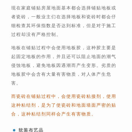
现在家庭铺贴房屋地面基本都会选择铺贴地板或
者瓷砖，一般业主们在选择地板和瓷砖时都会仔
细检查其环保指数是否达到标准，但是对于施工
过程却没有严格控制。
地板在铺贴过程中会使用地板胶，这种胶主要是
起固定地板的作用，并且还可以阻止地面的潮气
侵蚀地板，避免地板因遇潮而产生变形。劣质的
地板胶中会含有大量有害物质，对人体产生危
害。
而瓷砖在铺贴过程中，会使用瓷砖粘接剂，使用
这种粘结剂，是为了使瓷砖和地面墙面严密的贴
合，这种粘结剂同样会产生有害物质。
软装布艺品