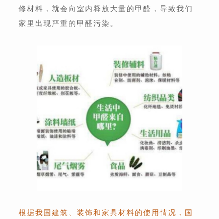
修材料，就会向室内释放大量的甲醛，导致我们
家里出现严重的甲醛污染。
根据我国建筑、装饰和家具材料的使用情况，国