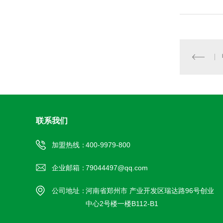
联系我们
加盟热线：
400-9979-800
企业邮箱：
79044497@qq.com
公司地址：
河南省郑州市 产业开发区瑞达路96号创业
中心2号楼一楼B112-B1