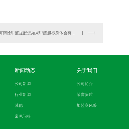
河南除甲醛提醒您如果甲醛超标身体会有哪些情况出现
新闻动态
关于我们
公司新闻
公司简介
行业新闻
荣誉资质
其他
加盟商风采
常见问答