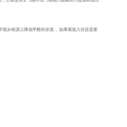
能从根源上降低甲醛的浓度， 如果着急入住还是要