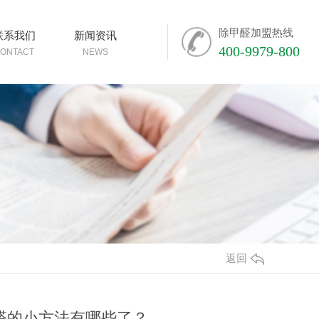
除甲醛加盟热线
联系我们
新闻资讯
400-9979-800
ONTACT
NEWS
返回
醛的小方法有哪些了？