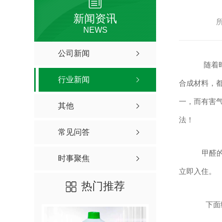
新闻资讯
NEWS
公司新闻
随着时
行业新闻
合成材料，都
一，而有害
其他
法！
常见问答
甲醛的
时事聚焦
立即入住。
热门推荐
下面给