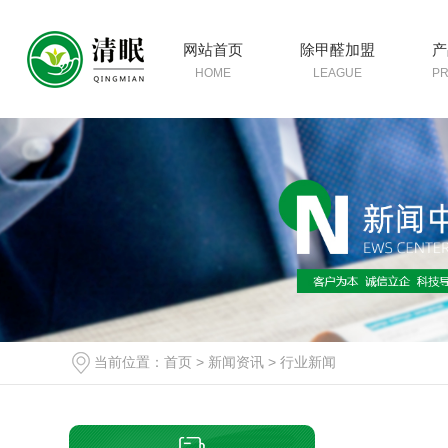
网站首页
除甲醛加盟
产
HOME
LEAGUE
P
当前位置：
首页
>
新闻资讯
>
行业新闻