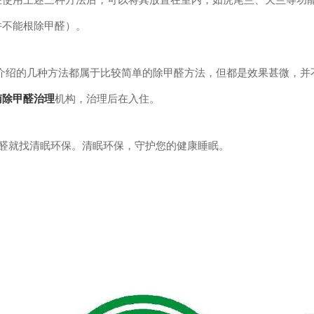
并不能根除甲醛）。
绍的几种方法都属于比较简单的除甲醛方法，但都是效果甚微，并不
南
除
甲醛治理
机构，治理后在入住。
就找清眠环保。清眠环保，守护您的健康睡眠。