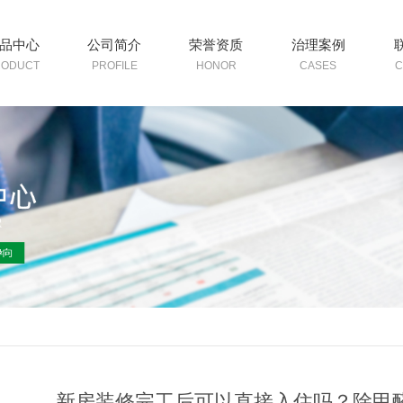
品中心
公司简介
荣誉资质
治理案例
RODUCT
PROFILE
HONOR
CASES
C
新房装修完工后可以直接入住吗？除甲