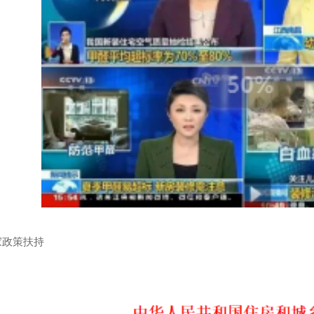
家政策扶持