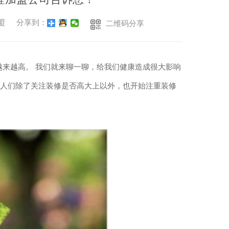
加盟
分享到：
二维码分享
越来越高。 我们就来聊一聊，给我们健康造成很大影响
。人们除了关注装修是否高大上以外，也开始注重装修