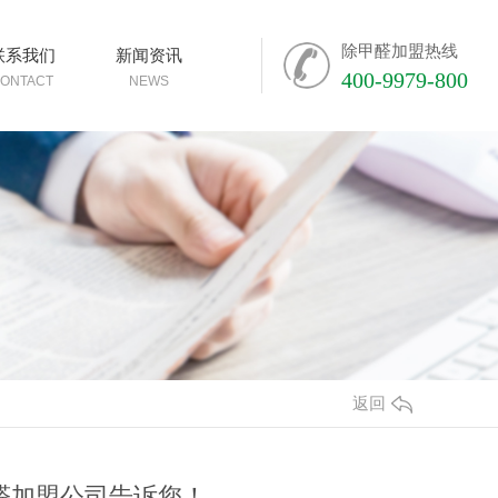
除甲醛加盟热线
联系我们
新闻资讯
400-9979-800
ONTACT
NEWS
返回
醛加盟公司告诉您！