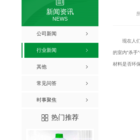
新闻资讯
NEWS
公司新闻
现在人
行业新闻
的室内
“杀
材料是否环
其他
常见问答
时事聚焦
热门推荐