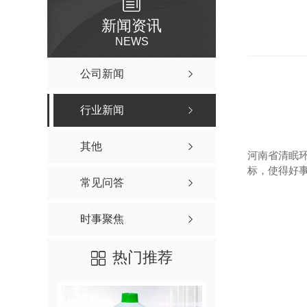
新闻资讯
NEWS
公司新闻
行业新闻
其他
河南省清眠
标，使得好
常见问答
时事聚焦
热门推荐