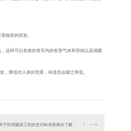
有害物质的挥发。
风，这样可以有效的将车内的有害气体和异味以及细菌
挥发，降低对人体的危害，味道也会随之降低。
关于民用建筑工程的交付标准新规你了解吗？