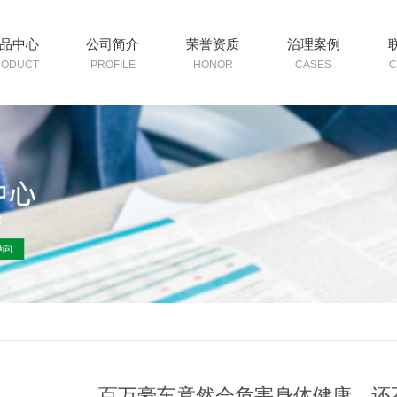
品中心
公司简介
荣誉资质
治理案例
RODUCT
PROFILE
HONOR
CASES
C
百万豪车竟然会危害身体健康，还