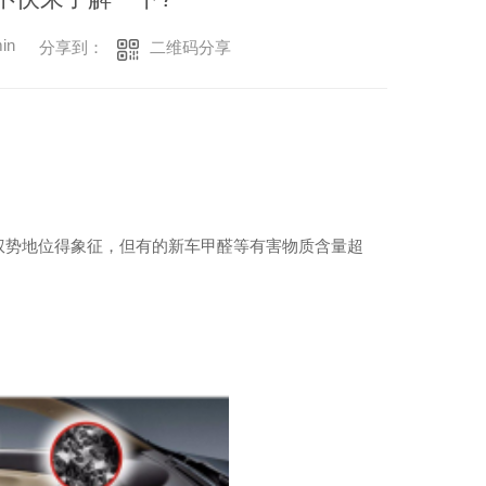
in
二维码分享
分享到：
权势地位得象征，但有的新车甲醛等有害物质含量超