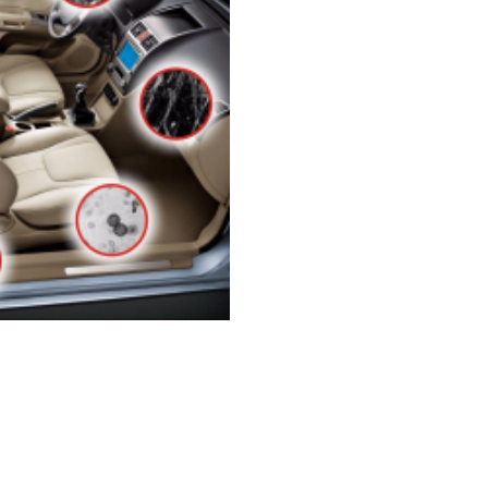
纳米光触媒