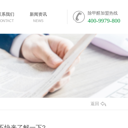
除甲醛加盟热线
联系我们
新闻资讯
400-9979-800
ONTACT
NEWS
返回
不快来了解一下?