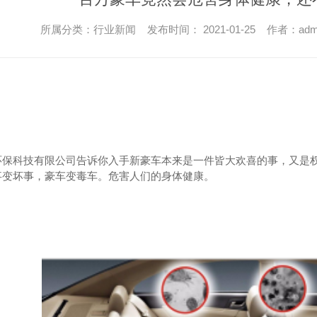
所属分类：行业新闻 发布时间： 2021-01-25 作者：adm
环保科技有限公司告诉你入手新豪车本来是一件皆大欢喜的事，又是
事变坏事，豪车变毒车。危害人们的身体健康。