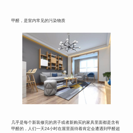
甲醛，是室内常见的污染物质
几乎是每个新装修完的房子或者新购买的家具里面都是含有
甲醛的，人们一天24小时在屋里面待着肯定会遭遇到甲醛超