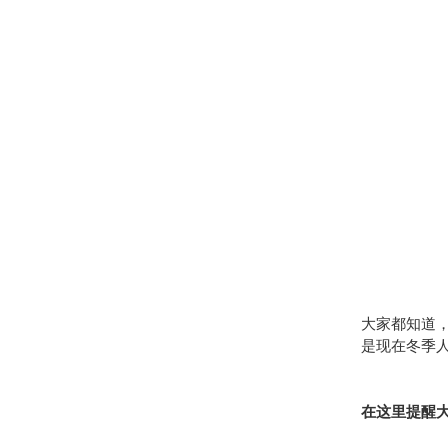
大家都知道
是现在冬季
在这里提醒