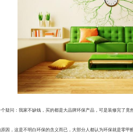
一个疑问：我家不缺钱，买的都是大品牌环保产品，可是装修完了竟
的原因，这是不明白环保的含义而已，大部分人都认为环保就是零甲