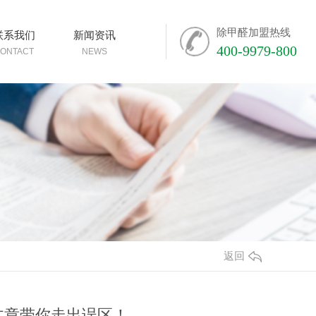
除甲醛加盟热线
联系我们
新闻资讯
400-9979-800
ONTACT
NEWS
返回
文章带你走出误区！