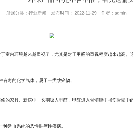
所属分类：行业新闻 发布时间： 2022-11-29 作者：admin
对于室内环境越来越重视了，尤其是对于甲醛的重视程度越来越高。
一种有毒的化学气体，属于一类致癌物。
装修的家具、新房中。长期吸入甲醛，甲醛进入骨髓腔中损伤骨髓中的
。
是一种造血系统的恶性肿瘤性疾病。