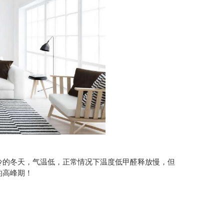
冷的冬天，气温低，正常情况下温度低甲醛释放慢，但
的高峰期！