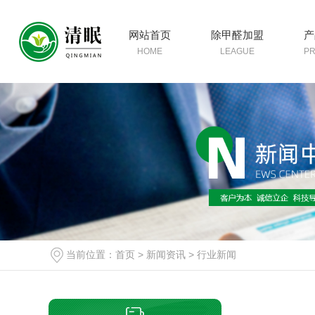
网站首页
除甲醛加盟
产
HOME
LEAGUE
P
当前位置：
首页
>
新闻资讯
>
行业新闻