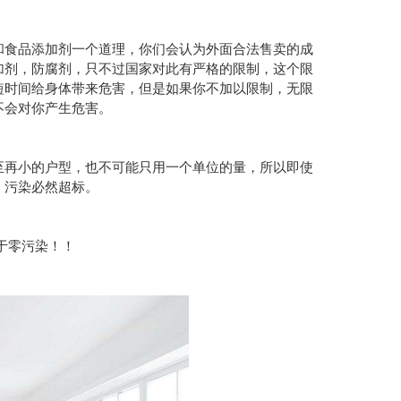
和食品添加剂一个道理，你们会认为外面合法售卖的成
加剂，防腐剂，只不过国家对此有严格的限制，这个限
短时间给身体带来危害，但是如果你不加以限制，无限
不会对你产生危害。
至再小的户型，也不可能只用一个单位的量，所以即使
，污染必然超标。
于零污染！！