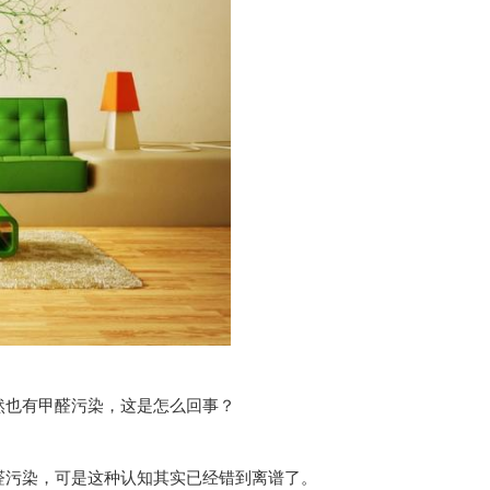
然也有甲醛污染，这是怎么回事？
醛污染，可是这种认知其实已经错到离谱了。