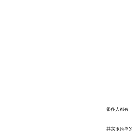
很多人都有
其实很简单