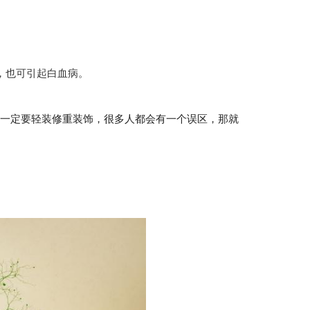
，也可引起白血病。
候一定要轻装修重装饰，很多人都会有一个误区，那就