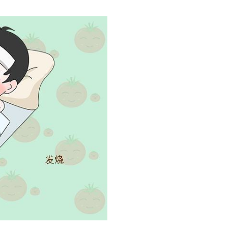
纳米光触媒