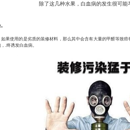
除了这几种水果，白血病的发生很可能
染。
，如果使用的是劣质的装修材料，那么其中会含有大量的甲醛等致癌
，.终诱发白血病。