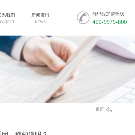
除甲醛加盟热线
联系我们
新闻资讯
400-9979-800
ONTACT
NEWS
返回
诱因，您知道吗？