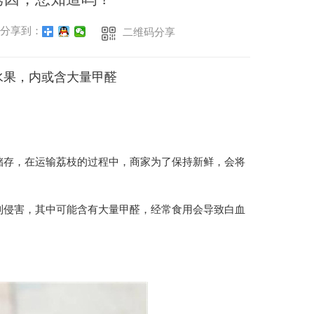
分享到：
二维码分享
水果，内或含大量甲醛
储存，在运输荔枝的过程中，商家为了保持新鲜，会将
到侵害，其中可能含有大量甲醛，经常食用会导致白血