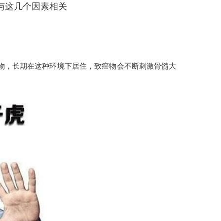
与这几个因素相关
物，长期在这种环境下居住，致癌物会不断刺激骨髓大