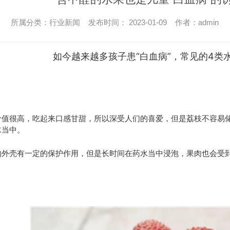
所属分类：行业新闻 发布时间： 2023-01-09 作者：admin
如今越来越多孩子患“白血病”，常见的4类
但是荔枝
价值很高，吃起来口感甘甜，所以深受人们的喜爱，
不容易
水当中。
的外壳有一定的保护作用，但是长时间在药水当中浸泡，果肉也会受