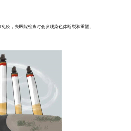
致免疫，去医院检查时会发现染色体断裂和重塑。