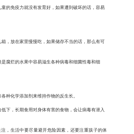
儿童的免疫力就没有发育好，如果遭到破坏的话，容易
几箱，放在家里慢慢吃，如果储存不当的话，那么有可
但是腐烂的水果中容易滋生各种病毒和细菌性毒和细
靠各种化学添加剂来维持作物的反生长。
力低下，长期食用对身体有害的食物，会让病毒有潜入
关注，生活中要尽量避开危险因素，还要注重孩子的体