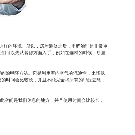
项
离这样的环境。所以，房屋装修之后，甲醛治理是非常重
我们可以先从装修方面入手，例如在选材的时候，尽量
便的除甲醛方法。它是利用室内空气的流通性，来降低
要的时间会比较长，并且不能完全将所有的甲醛去除，
为此空间是我们休息的地方，并且使用时间会比较长，